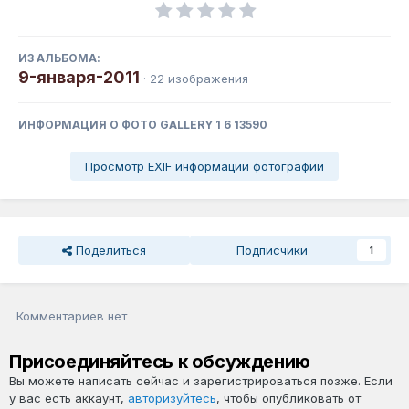
ИЗ АЛЬБОМА:
9-января-2011
· 22 изображения
ИНФОРМАЦИЯ О ФОТО GALLERY 1 6 13590
Просмотр EXIF информации фотографии
Поделиться
Подписчики
1
Комментариев нет
Присоединяйтесь к обсуждению
Вы можете написать сейчас и зарегистрироваться позже. Если
у вас есть аккаунт,
авторизуйтесь
, чтобы опубликовать от