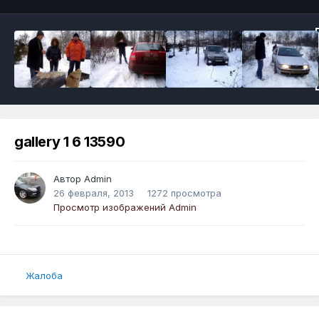
gallery 1 6 13590
Автор
Admin
26 февраля, 2013
1272 просмотра
Просмотр изображений Admin
Жалоба