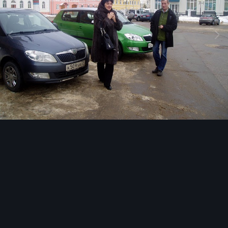
Инструменты