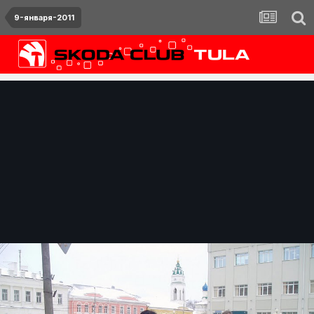
9-января-2011