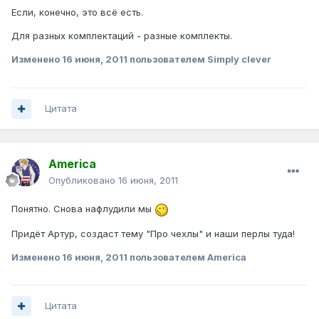
Если, конечно, это всё есть.
Для разных комплектаций - разные комплекты.
Изменено
16 июня, 2011
пользователем Simply clever
Цитата
America
Опубликовано
16 июня, 2011
Понятно. Снова нафлудили мы
Придёт Артур, создаст тему "Про чехлы" и наши перлы туда!
Изменено
16 июня, 2011
пользователем America
Цитата