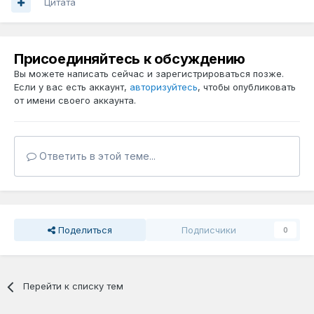
Цитата
Присоединяйтесь к обсуждению
Вы можете написать сейчас и зарегистрироваться позже.
Если у вас есть аккаунт,
авторизуйтесь
, чтобы опубликовать
от имени своего аккаунта.
Ответить в этой теме...
Поделиться
Подписчики
0
Перейти к списку тем