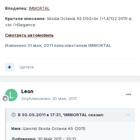
Владелец:
IMMORTAL
Краткое описание:
Skoda Octavia A5 DSG<br />1.4/122 2011г.в.
<br />Elegance
Смотреть автомобиль
Изменено
31 мая, 2011
пользователем IMMORTAL
Цитата
Leon
Опубликовано
30 мая, 2011
В 30.05.2011 в 17:31, 'IMMORTAL сказал:
Имя:
Шкотя) Skoda Octavia A5 (2011)
Добавлено:
30 Май 2011 - 20:31