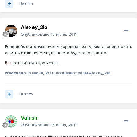
Цитата
Alexey_2la
Опубликовано
15 июня, 2011
Если действительно нужны хорошие чехлы, могу посоветовать
сшить их или перетянуть, но это будет дороговато.
Вот
кстати тема про чехлы.
Изменено
15 июня, 2011
пользователем Alexey_2la
Цитата
Vanish
Опубликовано
15 июня, 2011