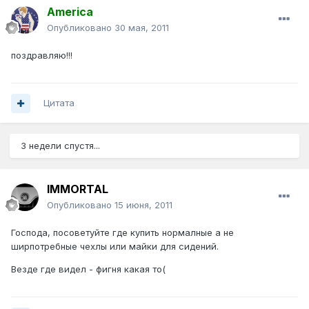
America
Опубликовано
30 мая, 2011
поздравляю!!!
Цитата
3 недели спустя...
IMMORTAL
Опубликовано
15 июня, 2011
Господа, посоветуйте где купить нормалные а не
ширпотребные чехлы или майки для сидений.
Везде где видел - фигня какая то(