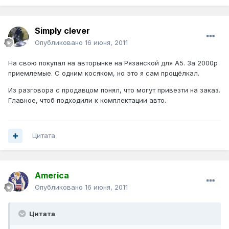
Simply clever
Опубликовано
16 июня, 2011
На свою покупал на авторынке на Рязанской для А5. За 2000р
приемлемые. С одним косяком, но это я сам прощёлкал.
Из разговора с продавцом понял, что могут привезти на заказ.
Главное, чтоб подходили к комплектации авто.
Цитата
America
Опубликовано
16 июня, 2011
Цитата