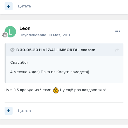
Цитата
Leon
Опубликовано
30 мая, 2011
В 30.05.2011 в 17:41, 'IMMORTAL сказал:
Спасибо)
4 месяца ждал) Пока из Калуги приедет)))
Ну я 3.5 правда из Чехии
Ну ещё раз поздравляю!
Цитата