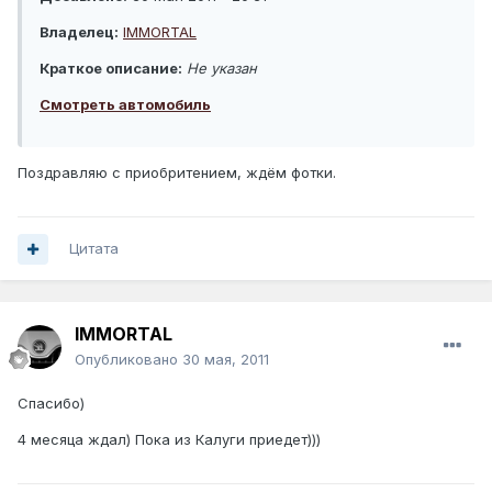
Владелец:
IMMORTAL
Краткое описание:
Не указан
Смотреть автомобиль
Поздравляю с приобритением, ждём фотки.
Цитата
IMMORTAL
Опубликовано
30 мая, 2011
Спасибо)
4 месяца ждал) Пока из Калуги приедет)))