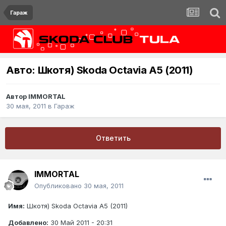
Гараж
Авто: Шкотя) Skoda Octavia A5 (2011)
Автор
IMMORTAL
30 мая, 2011
в
Гараж
Ответить
IMMORTAL
Опубликовано
30 мая, 2011
Имя:
Шкотя) Skoda Octavia A5 (2011)
Добавлено:
30 Май 2011 - 20:31