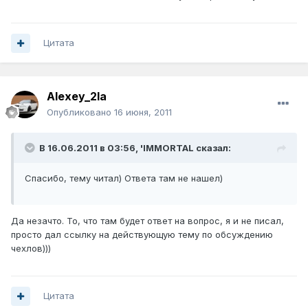
Цитата
Alexey_2la
Опубликовано
16 июня, 2011
В 16.06.2011 в 03:56, 'IMMORTAL сказал:
Спасибо, тему читал) Ответа там не нашел)
Да незачто. То, что там будет ответ на вопрос, я и не писал,
просто дал ссылку на действующую тему по обсуждению
чехлов)))
Цитата