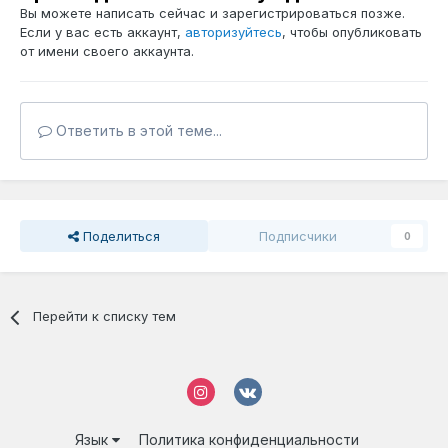
Вы можете написать сейчас и зарегистрироваться позже.
Если у вас есть аккаунт,
авторизуйтесь
, чтобы опубликовать
от имени своего аккаунта.
Ответить в этой теме...
Поделиться
Подписчики
0
Перейти к списку тем
Язык
Политика конфиденциальности