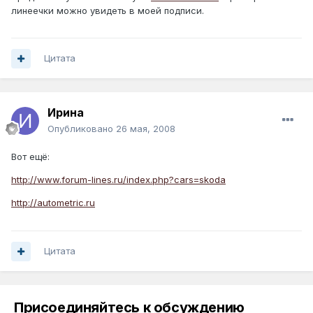
линеечки можно увидеть в моей подписи.
Цитата
Ирина
Опубликовано
26 мая, 2008
Вот ещё:
http://www.forum-lines.ru/index.php?cars=skoda
http://autometric.ru
Цитата
Присоединяйтесь к обсуждению