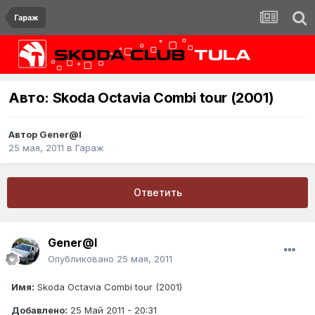
Гараж
Авто: Skoda Octavia Combi tour (2001)
Автор
Gener@l
25 мая, 2011
в
Гараж
Ответить
Gener@l
Опубликовано
25 мая, 2011
Имя:
Skoda Octavia Combi tour (2001)
Добавлено:
25 Май 2011 - 20:31