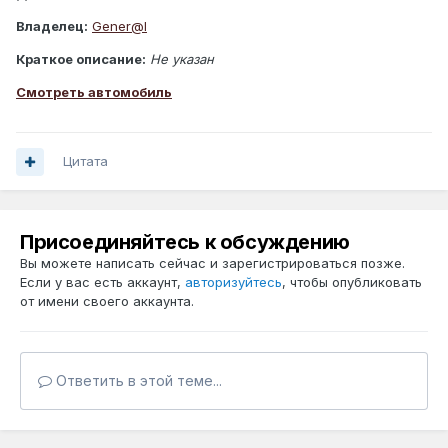
Владелец:
Gener@l
Краткое описание:
Не указан
Смотреть автомобиль
Цитата
Присоединяйтесь к обсуждению
Вы можете написать сейчас и зарегистрироваться позже.
Если у вас есть аккаунт,
авторизуйтесь
, чтобы опубликовать
от имени своего аккаунта.
Ответить в этой теме...