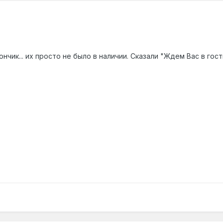
ончик... их просто не было в наличии. Сказали "Ждем Вас в гос