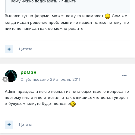
Кому нужно подсказать - пишите
Выложи тут на форуме, может кому то и поможет
Сам же
когда искал решение проблемы и не нашёл только потому что
никто не написал как её можно решить
Цитата
роман
Опубликовано
29 апреля, 2011
Admin прав,если некто незнал из читающих твоего вопроса то
поэтому никто и не ответил, а так отпишись что делал уверен
в будущем комуто будет полезно
Цитата