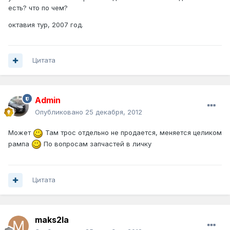
есть? что по чем?
октавия тур, 2007 год.
Цитата
Admin
Опубликовано
25 декабря, 2012
Может
Там трос отдельно не продается, меняется целиком
рампа
По вопросам запчастей в личку
Цитата
maks2la