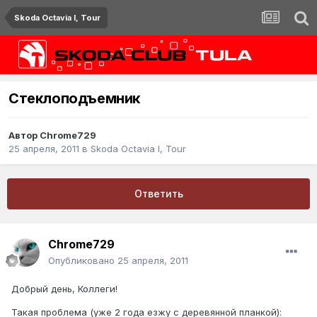
Skoda Octavia I, Tour
Стеклоподъемник
Автор
Chrome729
25 апреля, 2011
в
Skoda Octavia I, Tour
Ответить
Chrome729
Опубликовано
25 апреля, 2011
Добрый день, Коллеги!
Такая проблема (уже 2 года езжу с деревянной планкой):