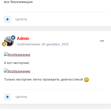
все близлежащее.
Цитата
Admin
Опубликовано
28 декабря, 2012
А вот моторчик:
Только моторчик легко проверить диагностикой
Цитата