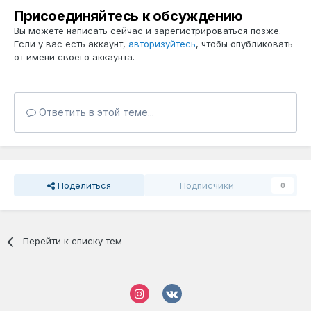
Присоединяйтесь к обсуждению
Вы можете написать сейчас и зарегистрироваться позже.
Если у вас есть аккаунт,
авторизуйтесь
, чтобы опубликовать
от имени своего аккаунта.
Ответить в этой теме...
Поделиться
Подписчики
0
Перейти к списку тем