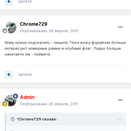
Цитата
Chrome729
Опубликовано
28 апреля, 2011
Кому нужно подсказать - пишите. Пока вижу форумчан больше
интересуют номерные рамки и клубный флаг. Ладно больше
накатаете км - поймете.
Цитата
Admin
Опубликовано
28 апреля, 2011
'Chrome729 сказал: