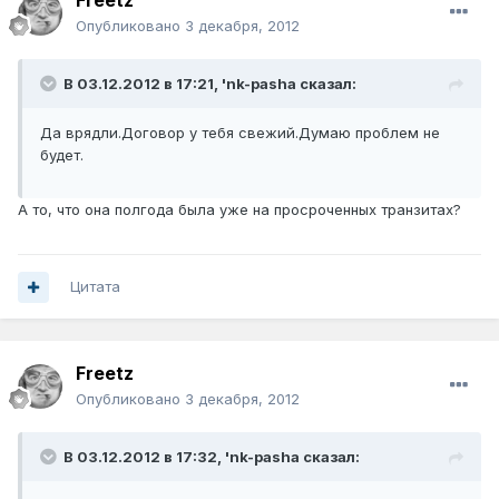
Freetz
Опубликовано
3 декабря, 2012
В 03.12.2012 в 17:21, 'nk-pasha сказал:
Да врядли.Договор у тебя свежий.Думаю проблем не
будет.
А то, что она полгода была уже на просроченных транзитах?
Цитата
Freetz
Опубликовано
3 декабря, 2012
В 03.12.2012 в 17:32, 'nk-pasha сказал: