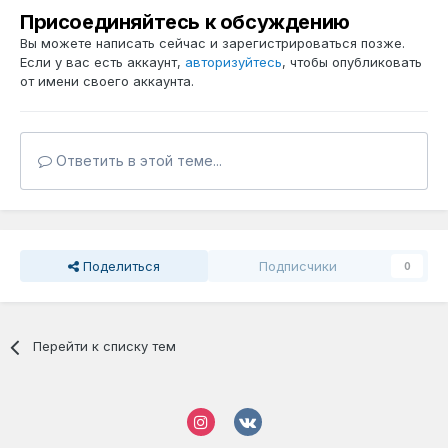
Присоединяйтесь к обсуждению
Вы можете написать сейчас и зарегистрироваться позже.
Если у вас есть аккаунт,
авторизуйтесь
, чтобы опубликовать
от имени своего аккаунта.
Ответить в этой теме...
Поделиться
Подписчики
0
Перейти к списку тем