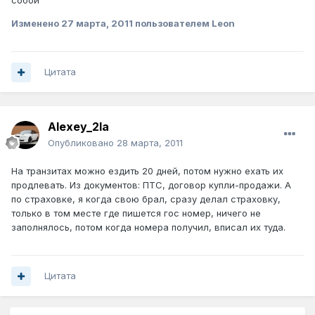
собой
Изменено
27 марта, 2011
пользователем Leon
Цитата
Alexey_2la
Опубликовано
28 марта, 2011
На транзитах можно ездить 20 дней, потом нужно ехать их
продлевать. Из документов: ПТС, договор купли-продажи. А
по страховке, я когда свою брал, сразу делал страховку,
только в том месте где пишется гос номер, ничего не
заполнялось, потом когда номера получил, вписал их туда.
Цитата