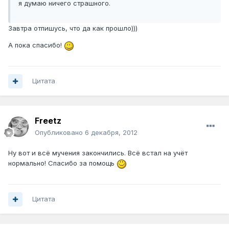
я думаю ничего страшного.
Завтра отпишусь, что да как прошло)))
А пока спасибо!
Цитата
Freetz
Опубликовано
6 декабря, 2012
Ну вот и всё мучения закончились. Всё встал на учёт
нормально! Спасибо за помощь
Цитата