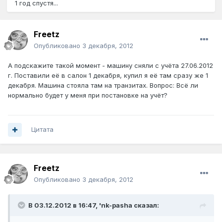
1 год спустя...
Freetz
Опубликовано
3 декабря, 2012
А подскажите такой момент - машину сняли с учёта 27.06.2012
г. Поставили её в салон 1 декабря, купил я её там сразу же 1
декабря. Машина стояла там на транзитах. Вопрос: Всё ли
нормально будет у меня при постановке на учёт?
Цитата
Freetz
Опубликовано
3 декабря, 2012
В 03.12.2012 в 16:47, 'nk-pasha сказал: