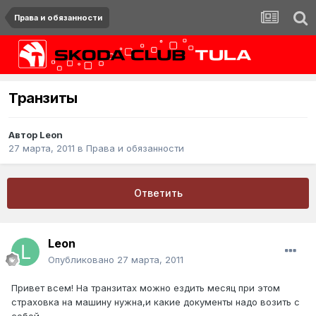
Права и обязанности
Транзиты
Автор
Leon
27 марта, 2011
в
Права и обязанности
Ответить
Leon
Опубликовано
27 марта, 2011
Привет всем! На транзитах можно ездить месяц при этом
страховка на машину нужна,и какие документы надо возить с