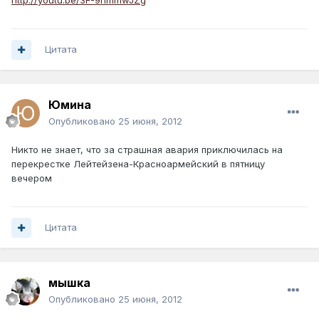
http://youtu.be/3F-9hmmwJZg
Цитата
Юмина
Опубликовано
25 июня, 2012
Никто не знает, что за страшная авария приключилась на
перекрестке Лейтейзена-Красноармейский в пятницу
вечером
Цитата
мышка
Опубликовано
25 июня, 2012