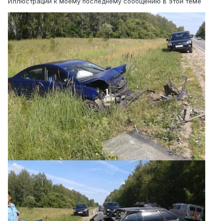
Иллюстрации к моему последнему сообщению в этой теме