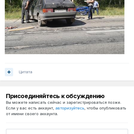
Цитата
Присоединяйтесь к обсуждению
Вы можете написать сейчас и зарегистрироваться позже.
Если у вас есть аккаунт,
авторизуйтесь
, чтобы опубликовать
от имени своего аккаунта.