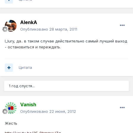
AlenkA
Опубликовано
28 марта, 2011
I_Iury, да.. в таком случае действительно самый лучший выход
- остановиться и переждать.
Цитата
1 год спустя...
Vanish
Опубликовано
22 июня, 2012
Жесть