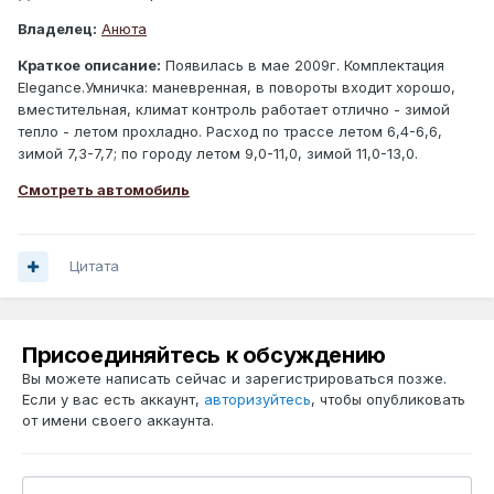
Владелец:
Анюта
Краткое описание:
Появилась в мае 2009г. Комплектация
Elegance.Умничка: маневренная, в повороты входит хорошо,
вместительная, климат контроль работает отлично - зимой
тепло - летом прохладно. Расход по трассе летом 6,4-6,6,
зимой 7,3-7,7; по городу летом 9,0-11,0, зимой 11,0-13,0.
Смотреть автомобиль
Цитата
Присоединяйтесь к обсуждению
Вы можете написать сейчас и зарегистрироваться позже.
Если у вас есть аккаунт,
авторизуйтесь
, чтобы опубликовать
от имени своего аккаунта.