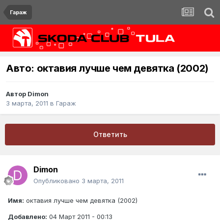
Гараж
Авто: октавия лучше чем девятка (2002)
Автор
Dimon
3 марта, 2011
в
Гараж
Ответить
Dimon
Опубликовано
3 марта, 2011
Имя:
октавия лучше чем девятка (2002)
Добавлено:
04 Март 2011 - 00:13