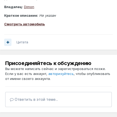
Владелец:
Dimon
Краткое описание:
Не указан
Смотреть автомобиль
Цитата
Присоединяйтесь к обсуждению
Вы можете написать сейчас и зарегистрироваться позже.
Если у вас есть аккаунт,
авторизуйтесь
, чтобы опубликовать
от имени своего аккаунта.
Ответить в этой теме...