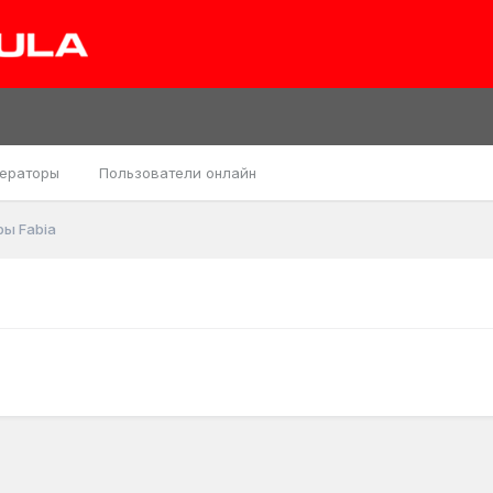
ераторы
Пользователи онлайн
ы Fabia