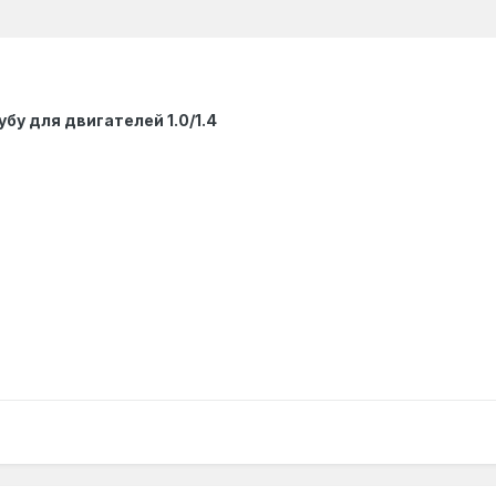
бу для двигателей 1.0/1.4