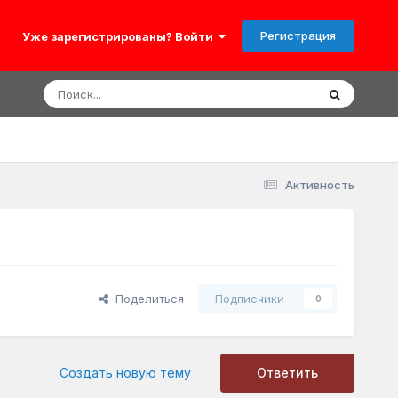
Регистрация
Уже зарегистрированы? Войти
Активность
Поделиться
Подписчики
0
Создать новую тему
Ответить