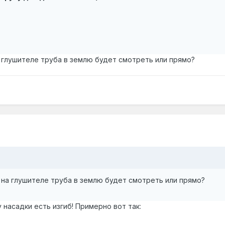
а глушителе труба в землю будет смотреть или прямо?
 на глушителе труба в землю будет смотреть или прямо?
 насадки есть изгиб! Примерно вот так: