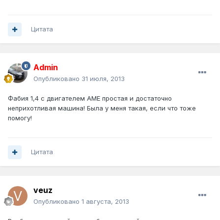
Цитата
Admin
Опубликовано
31 июля, 2013
Фабия 1,4 с двигателем AME простая и достаточно
неприхотливая машина! Была у меня такая, если что тоже
помогу!
Цитата
veuz
Опубликовано
1 августа, 2013