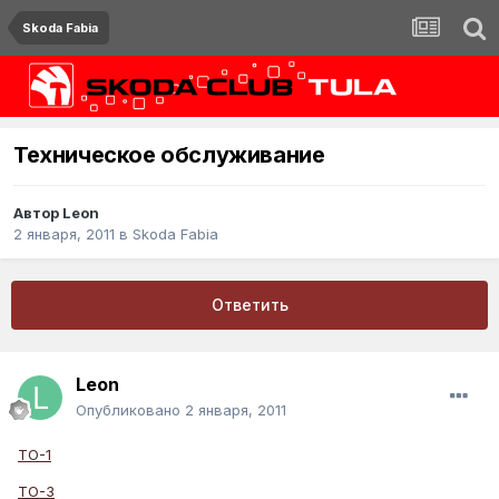
Skoda Fabia
Техническое обслуживание
Автор
Leon
2 января, 2011
в
Skoda Fabia
Ответить
Leon
Опубликовано
2 января, 2011
ТО-1
ТО-3