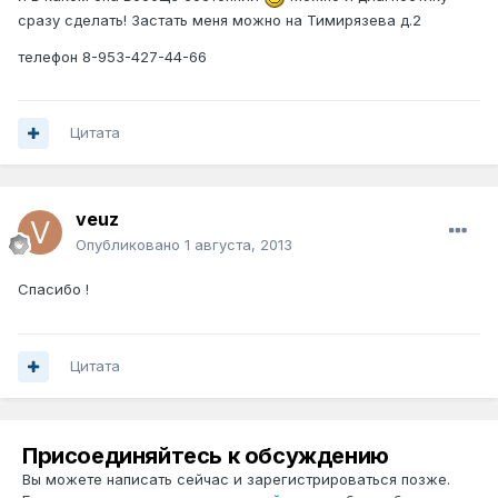
сразу сделать! Застать меня можно на Тимирязева д.2
телефон 8-953-427-44-66
Цитата
veuz
Опубликовано
1 августа, 2013
Спасибо !
Цитата
Присоединяйтесь к обсуждению
Вы можете написать сейчас и зарегистрироваться позже.