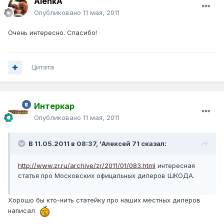
AlenkA
Опубликовано
11 мая, 2011
Очень интересно. Спасибо!
Цитата
Интеркар
Опубликовано
11 мая, 2011
В 11.05.2011 в 08:37, 'Алексей 71 сказал:
http://www.zr.ru/archive/zr/2011/01/083.html
интересная
статья про Московских офицальных дилеров ШКОДА.
Хорошо бы кто-нить статейку про наших местных дилеров
написал