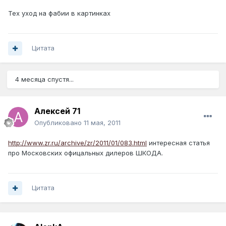
Тех уход на фабии в картинках
Цитата
4 месяца спустя...
Алексей 71
Опубликовано
11 мая, 2011
http://www.zr.ru/archive/zr/2011/01/083.html
интересная статья
про Московских офицальных дилеров ШКОДА.
Цитата