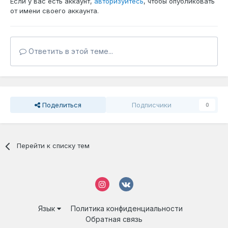
Если у вас есть аккаунт,
авторизуйтесь
, чтобы опубликовать
от имени своего аккаунта.
Ответить в этой теме...
Поделиться
Подписчики
0
Перейти к списку тем
Язык
Политика конфиденциальности
Обратная связь