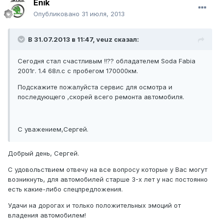
Enik
Опубликовано
31 июля, 2013
В 31.07.2013 в 11:47, veuz сказал:
Сегодня стал счастливым !!?? обладателем Soda Fabia
2001г. 1.4 68л.с с пробегом 170000км.
Подскажите пожалуйста сервис для осмотра и
последующего ,скорей всего ремонта автомобиля.
С уважением,Сергей.
Добрый день, Сергей.
С удовольствием отвечу на все вопросу которые у Вас могут
возникнуть, для автомобилей старше 3-х лет у нас постоянно
есть какие-либо спецпредложения.
Удачи на дорогах и только положительных эмоций от
владения автомобилем!