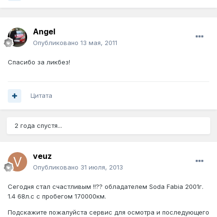
Angel
Опубликовано
13 мая, 2011
Спасибо за ликбез!
Цитата
2 года спустя...
veuz
Опубликовано
31 июля, 2013
Сегодня стал счастливым !!?? обладателем Soda Fabia 2001г.
1.4 68л.с с пробегом 170000км.
Подскажите пожалуйста сервис для осмотра и последующего