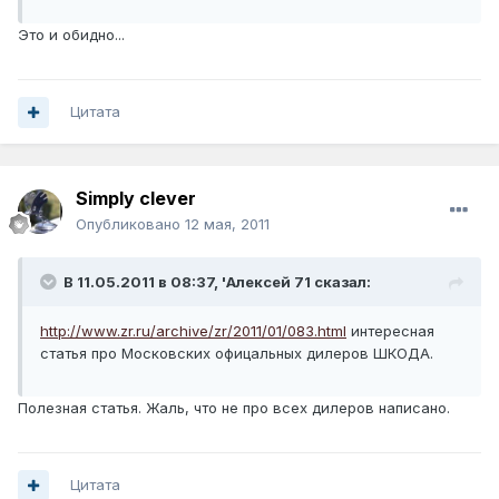
Это и обидно...
Цитата
Simply clever
Опубликовано
12 мая, 2011
В 11.05.2011 в 08:37, 'Алексей 71 сказал:
http://www.zr.ru/archive/zr/2011/01/083.html
интересная
статья про Московских офицальных дилеров ШКОДА.
Полезная статья. Жаль, что не про всех дилеров написано.
Цитата