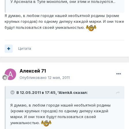
У Арсенала в Туле монополия, они этим и пользуются...
Я думаю, в любом городе нашей необъятной родины (кроме
крупных городов) по одному дилеру каждой марки. И они тоже
будут пользоваться своей уникальностью.
Цитата
Алексей 71
Опубликовано
12 мая, 2011
В 12.05.2011 в 17:45, 'AlenkA сказал:
Я думаю, в любом городе нашей необъятной родины
(кроме крупных городов) по одному дилеру каждой
марки. И они тоже будут пользоваться своей
уникальностью.