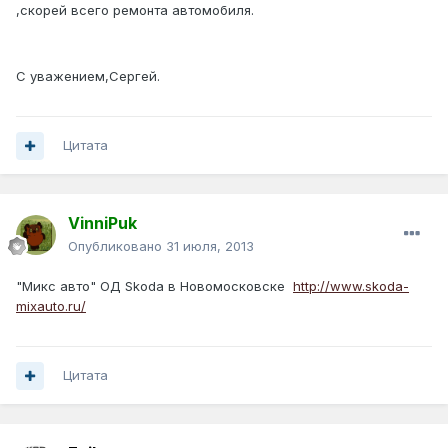
,скорей всего ремонта автомобиля.
С уважением,Сергей.
Цитата
VinniPuk
Опубликовано
31 июля, 2013
"Микс авто" ОД Skoda в Новомосковске
http://www.skoda-
mixauto.ru/
Цитата