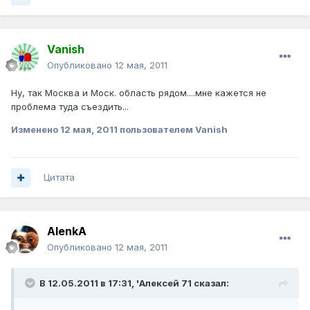
Vanish
Опубликовано
12 мая, 2011
Ну, так Москва и Моск. область рядом....мне кажется не
проблема туда съездить...
Изменено
12 мая, 2011
пользователем Vanish
Цитата
AlenkA
Опубликовано
12 мая, 2011
В 12.05.2011 в 17:31, 'Алексей 71 сказал: