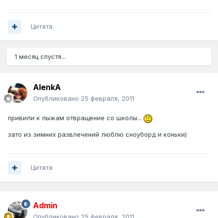
Цитата
1 месяц спустя...
AlenkA
Опубликовано
25 февраля, 2011
привили к лыжам отвращение со школы...
зато из зимних развлечений люблю сноуборд и коньки)
Цитата
Admin
Опубликовано
25 февраля, 2011