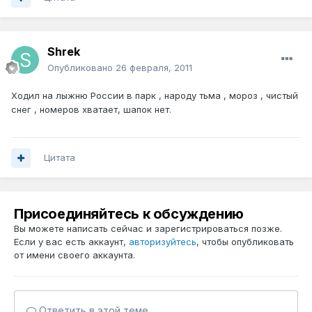
Shrek
Опубликовано
26 февраля, 2011
Ходил на лыжню России в парк , народу тьма , мороз , чистый
снег , номеров хватает, шапок нет.
Цитата
Присоединяйтесь к обсуждению
Вы можете написать сейчас и зарегистрироваться позже.
Если у вас есть аккаунт,
авторизуйтесь
, чтобы опубликовать
от имени своего аккаунта.
Ответить в этой теме...