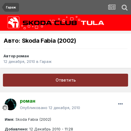
Гараж
Авто: Skoda Fabia (2002)
Автор
роман
12 декабря, 2010
в
Гараж
Ответить
роман
Опубликовано
12 декабря, 2010
Имя:
Skoda Fabia (2002)
Добавлено:
12 Декабрь 2010 - 11:28