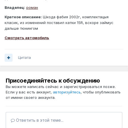
Владелец:
роман
Краткое описание:
Шкода фабия 2002г, комплектацыя
класик, из изменений поставил катки 15R, вскоре займус
дальше тюнингом
Смотреть автомобиль
Цитата
Присоединяйтесь к обсуждению
Вы можете написать сейчас и зарегистрироваться позже.
Если у вас есть аккаунт,
авторизуйтесь
, чтобы опубликовать
от имени своего аккаунта.
Ответить в этой теме...