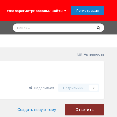
Регистрация
Уже зарегистрированы? Войти
Активность
Поделиться
Подписчики
0
Создать новую тему
Ответить