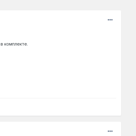
в комплекте.