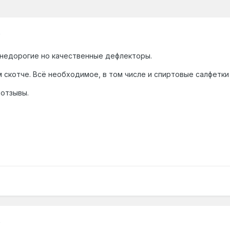
0
 недорогие но качественные дефлекторы.
 скотче. Всё необходимое, в том числе и спиртовые салфетки 
 отзывы.
0