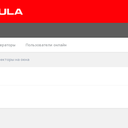
ераторы
Пользователи онлайн
екторы на окна