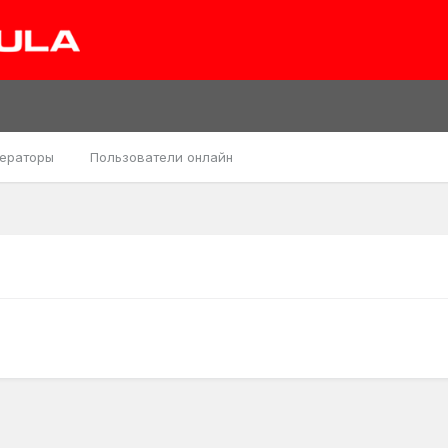
ераторы
Пользователи онлайн