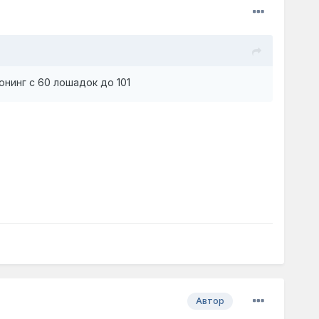
нинг с 60 лошадок до 101
Автор