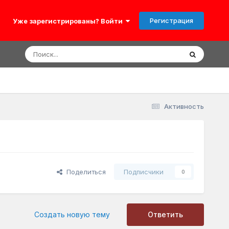
Регистрация
Уже зарегистрированы? Войти
Активность
Поделиться
Подписчики
0
Создать новую тему
Ответить