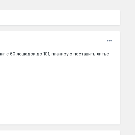
нг с 60 лошадок до 101, планирую поставить литье