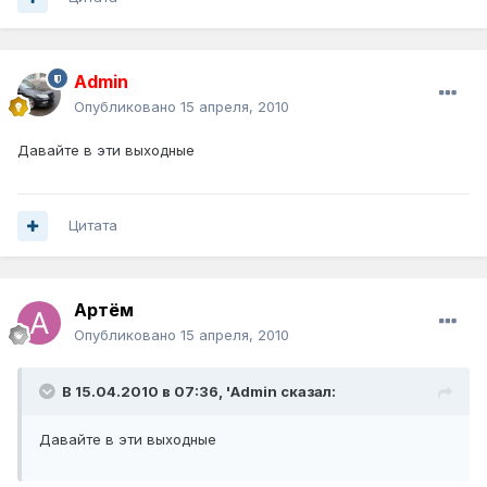
Admin
Опубликовано
15 апреля, 2010
Давайте в эти выходные
Цитата
Артём
Опубликовано
15 апреля, 2010
В 15.04.2010 в 07:36, 'Admin сказал:
Давайте в эти выходные