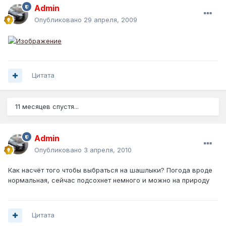
Admin
Опубликовано
29 апреля, 2009
Цитата
11 месяцев спустя...
Admin
Опубликовано
3 апреля, 2010
Как насчёт того чтобы выбраться на шашлыки? Погода вроде
нормальная, сейчас подсохнет немного и можно на природу
Цитата