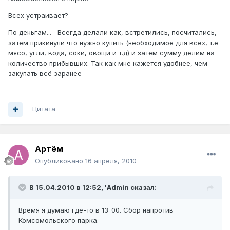
Всех устраивает?
По деньгам... Всегда делали как, встретились, посчитались,
затем прикинули что нужно купить (необходимое для всех, т.е
мясо, угли, вода, соки, овощи и т.д) и затем сумму делим на
количество прибывших. Так как мне кажется удобнее, чем
закупать всё заранее
Цитата
Артём
Опубликовано
16 апреля, 2010
В 15.04.2010 в 12:52, 'Admin сказал:
Время я думаю где-то в 13-00. Сбор напротив
Комсомольского парка.