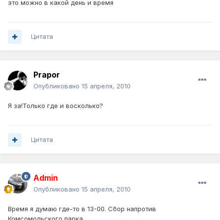
это можно в какой день и время
Цитата
Prapor
Опубликовано
15 апреля, 2010
Я за!Только где и восколько?
Цитата
Admin
Опубликовано
15 апреля, 2010
Время я думаю где-то в 13-00. Сбор напротив
Комсомольского парка.