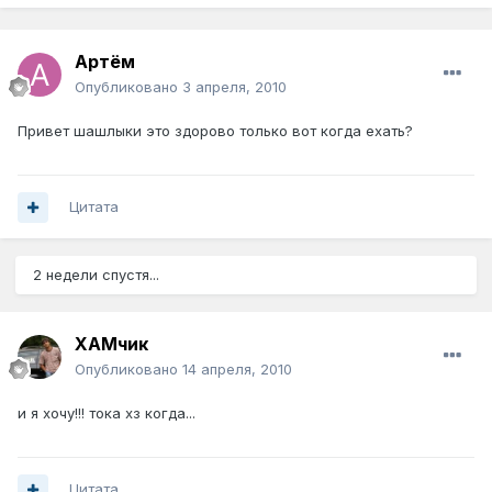
Артём
Опубликовано
3 апреля, 2010
Привет шашлыки это здорово только вот когда ехать?
Цитата
2 недели спустя...
ХАМчик
Опубликовано
14 апреля, 2010
и я хочу!!! тока хз когда...
Цитата