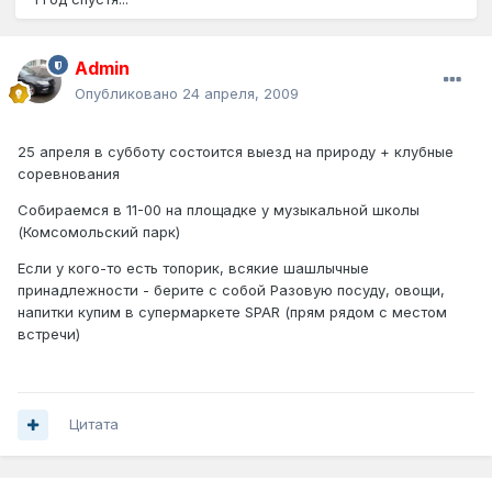
Admin
Опубликовано
24 апреля, 2009
25 апреля в субботу состоится выезд на природу + клубные
соревнования
Собираемся в 11-00 на площадке у музыкальной школы
(Комсомольский парк)
Если у кого-то есть топорик, всякие шашлычные
принадлежности - берите с собой Разовую посуду, овощи,
напитки купим в супермаркете SPAR (прям рядом с местом
встречи)
Цитата