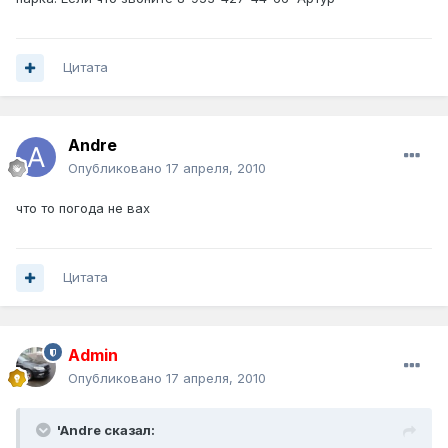
Цитата
Andre
Опубликовано
17 апреля, 2010
что то погода не вах
Цитата
Admin
Опубликовано
17 апреля, 2010
'Andre сказал: