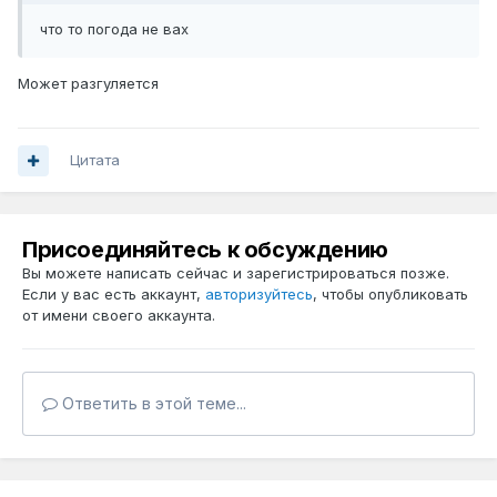
что то погода не вах
Может разгуляется
Цитата
Присоединяйтесь к обсуждению
Вы можете написать сейчас и зарегистрироваться позже.
Если у вас есть аккаунт,
авторизуйтесь
, чтобы опубликовать
от имени своего аккаунта.
Ответить в этой теме...