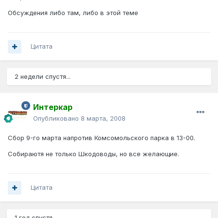
Обсуждения либо там, либо в этой теме
Цитата
2 недели спустя...
Интеркар
Опубликовано
8 марта, 2008
Сбор 9-го марта напротив Комсомольского парка в 13-00.
Собираютя не только Шкодоводы, но все желающие.
Цитата
1 год спустя...