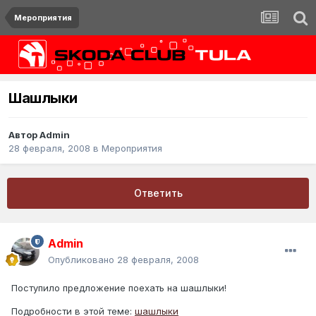
Мероприятия
Шашлыки
Автор
Admin
28 февраля, 2008
в
Мероприятия
Ответить
Admin
Опубликовано
28 февраля, 2008
Поступило предложение поехать на шашлыки!
Подробности в этой теме:
шашлыки