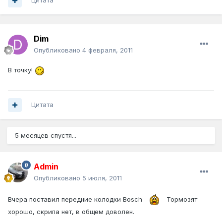
Цитата
Dim
Опубликовано
4 февраля, 2011
В точку!
Цитата
5 месяцев спустя...
Admin
Опубликовано
5 июля, 2011
Вчера поставил передние колодки Bosch
Тормозят
хорошо, скрипа нет, в общем доволен.