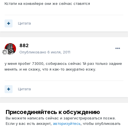
Кстати на конвейере они же сейчас ставятся
Цитата
882
Опубликовано
6 июля, 2011
у меня пробег 73000, собираюсь сейчас 1й раз только задние
менять. и не скажу, что я как-то аккуратно езжу.
Цитата
Присоединяйтесь к обсуждению
Вы можете написать сейчас и зарегистрироваться позже.
Если у вас есть аккаунт,
авторизуйтесь
, чтобы опубликовать