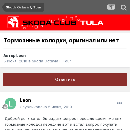
Skoda Octavia I, Tour
Тормознные колодки, оригинал или нет
Автор
Leon
5 июня, 2010
в
Skoda Octavia I, Tour
Ответить
Leon
Опубликовано
5 июня, 2010
Добрый день хотел бы задать вопрос подошло время менять
тормозные колодки передние вот и встал вопрос покупать