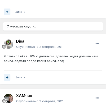
Цитата
7 месяцев спустя...
Disa
Опубликовано
2 февраля, 2011
Я ставил Lukas TRW с датчиком, доволен,ходят дольше чем
оригинал,хотя вроде копия оригинала)
Цитата
ХАМчик
Опубликовано
2 февраля, 2011