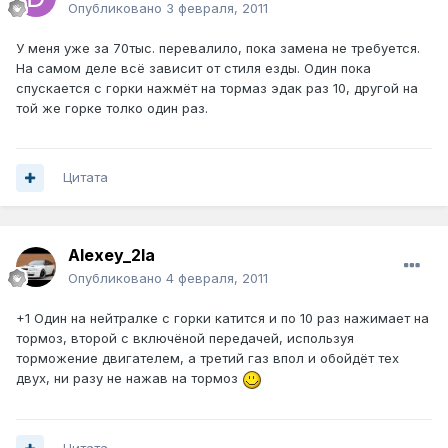
Опубликовано
3 февраля, 2011
У меня уже за 70тыс. перевалило, пока замена не требуется.
На самом деле всё зависит от стиля езды. Один пока
спускается с горки нажмёт на тормаз эдак раз 10, другой на
той же горке толко один раз.
Цитата
Alexey_2la
Опубликовано
4 февраля, 2011
+1 Один на нейтралке с горки катится и по 10 раз нажимает на
тормоз, второй с включёной передачей, используя
торможение двигателем, а третий газ впол и обойдёт тех
двух, ни разу не нажав на тормоз