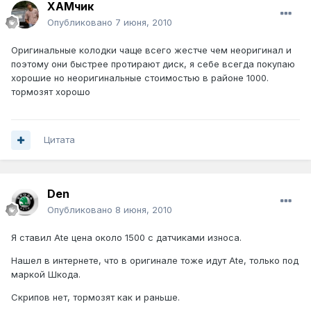
ХАМчик
Опубликовано
7 июня, 2010
Оригинальные колодки чаще всего жестче чем неоригинал и
поэтому они быстрее протирают диск, я себе всегда покупаю
хорошие но неоригинальные стоимостью в районе 1000.
тормозят хорошо
Цитата
Den
Опубликовано
8 июня, 2010
Я ставил Ate цена около 1500 с датчиками износа.
Нашел в интернете, что в оригинале тоже идут Ate, только под
маркой Шкода.
Скрипов нет, тормозят как и раньше.