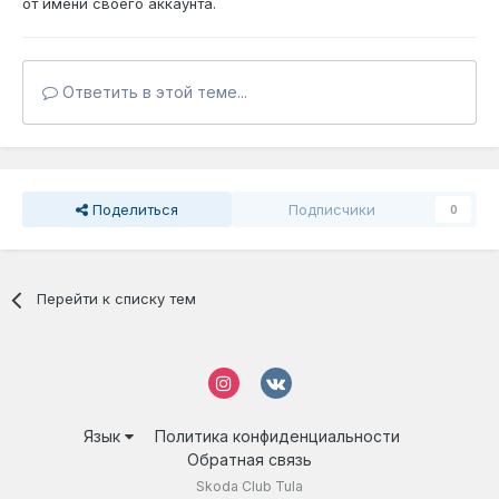
от имени своего аккаунта.
Ответить в этой теме...
Поделиться
Подписчики
0
Перейти к списку тем
Язык
Политика конфиденциальности
Обратная связь
Skoda Club Tula