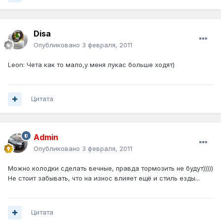
Disa
Опубликовано
3 февраля, 2011
Leon: Чета как то мало,у меня лукас больше ходят)
Цитата
Admin
Опубликовано
3 февраля, 2011
Можно колодки сделать вечные, правда тормозить не будут)))))
Не стоит забывать, что на износ влияет ещё и стиль езды...
Цитата