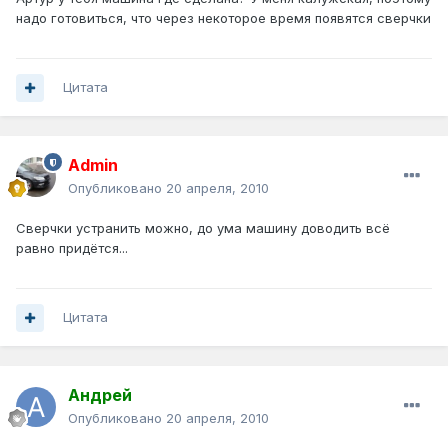
надо готовиться, что через некоторое время появятся сверчки
Цитата
Admin
Опубликовано
20 апреля, 2010
Сверчки устранить можно, до ума машину доводить всё
равно придётся...
Цитата
Андрей
Опубликовано
20 апреля, 2010