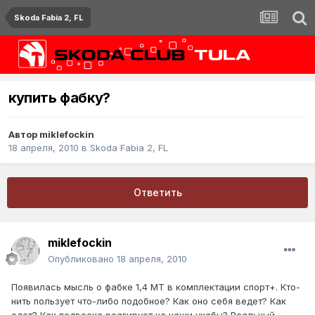
Skoda Fabia 2, FL
купить фабку?
Автор
miklefockin
18 апреля, 2010
в
Skoda Fabia 2, FL
Ответить
miklefockin
Опубликовано
18 апреля, 2010
Появилась мысль о фабке 1,4 МТ в комплектации спорт+. Кто-
нить пользует что-либо подобное? Как оно себя ведет? Как