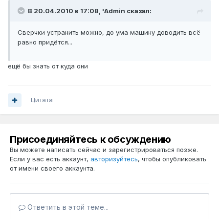
В 20.04.2010 в 17:08, 'Admin сказал:
Сверчки устранить можно, до ума машину доводить всё
равно придётся...
ещё бы знать от куда они
Цитата
Присоединяйтесь к обсуждению
Вы можете написать сейчас и зарегистрироваться позже.
Если у вас есть аккаунт,
авторизуйтесь
, чтобы опубликовать
от имени своего аккаунта.
Ответить в этой теме...