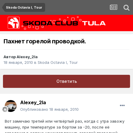
Skoda Octavia I, Tour
Пахнет горелой проводкой.
Автор
Alexey_2la
18 января, 2010
в
Skoda Octavia I, Tour
Ответить
Alexey_2la
Опубликовано
18 января, 2010
Вот замечаю третий или четвёртый раз, когда с утра завожу
машину, при температуре за бортом за -20, после её