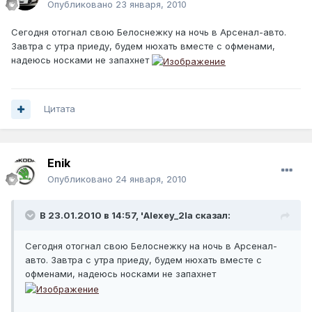
Опубликовано
23 января, 2010
Сегодня отогнал свою Белоснежку на ночь в Арсенал-авто.
Завтра с утра приеду, будем нюхать вместе с офменами,
надеюсь носками не запахнет
Цитата
Enik
Опубликовано
24 января, 2010
В 23.01.2010 в 14:57, 'Alexey_2la сказал:
Сегодня отогнал свою Белоснежку на ночь в Арсенал-
авто. Завтра с утра приеду, будем нюхать вместе с
офменами, надеюсь носками не запахнет