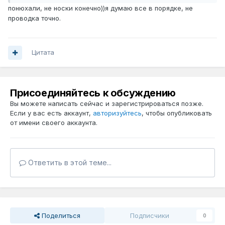
понюхали, не носки конечно))я думаю все в порядке, не
проводка точно.
Цитата
Присоединяйтесь к обсуждению
Вы можете написать сейчас и зарегистрироваться позже.
Если у вас есть аккаунт,
авторизуйтесь
, чтобы опубликовать
от имени своего аккаунта.
Ответить в этой теме...
Поделиться
Подписчики
0