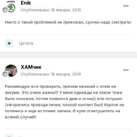
Enik
Опубликовано
18 января, 2010
Никто с такой проблемой не приезжал, срочно надо смотреть!
Цитата
ХАМчик
Опубликовано
18 января, 2010
Рекомендую все проверить, причем начинай с клем на
аккуме. Это очень важно!!! У меня однажды на опеле тоже
было похожее, потом появился дым и огонь)) еле потушил
(загорелись провода печки, плохой контакт был) Короче не
поленись и ищи источник запаха. И купи огнетушитель на
всякий случай!!