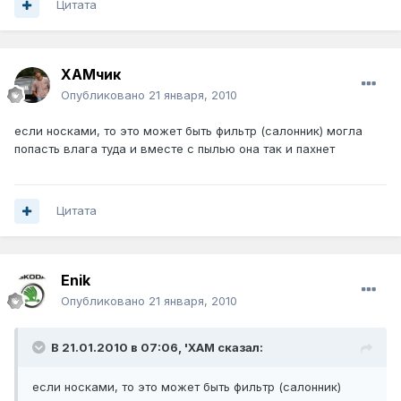
Цитата
ХАМчик
Опубликовано
21 января, 2010
если носками, то это может быть фильтр (салонник) могла
попасть влага туда и вместе с пылью она так и пахнет
Цитата
Enik
Опубликовано
21 января, 2010
В 21.01.2010 в 07:06, 'XAM сказал:
если носками, то это может быть фильтр (салонник)