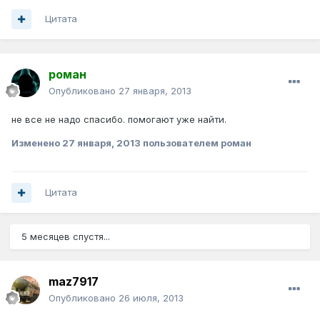
Цитата
роман
Опубликовано
27 января, 2013
не все не надо спасибо. помогают уже найти.
Изменено
27 января, 2013
пользователем роман
Цитата
5 месяцев спустя...
maz7917
Опубликовано
26 июля, 2013