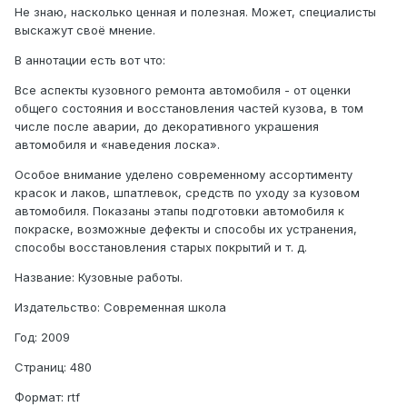
Не знаю, насколько ценная и полезная. Может, специалисты
выскажут своё мнение.
В аннотации есть вот что:
Все аспекты кузовного ремонта автомобиля - от оценки
общего состояния и восстановления частей кузова, в том
числе после аварии, до декоративного украшения
автомобиля и «наведения лоска».
Особое внимание уделено современному ассортименту
красок и лаков, шпатлевок, средств по уходу за кузовом
автомобиля. Показаны этапы подготовки автомобиля к
покраске, возможные дефекты и способы их устранения,
способы восстановления старых покрытий и т. д.
Название: Кузовные работы.
Издательство: Современная школа
Год: 2009
Страниц: 480
Формат: rtf