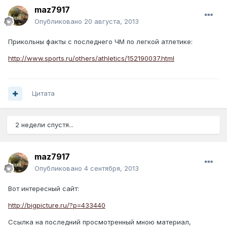
maz7917
Опубликовано
20 августа, 2013
Прикольны факты с последнего ЧМ по легкой атлетике:
http://www.sports.ru/others/athletics/152190037.html
Цитата
2 недели спустя...
maz7917
Опубликовано
4 сентября, 2013
Вот интересный сайт:
http://bigpicture.ru/?p=433440
Ссылка на последний просмотренный мною материал,