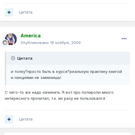
Цитата
America
Опубликовано
18 ноября, 2009
Цитата
и толку?просто быть в курсе?реальную практику книгой
и лекциями не заменишь!
С чего-то же надо начинать. Я вот про полироли много
интересного прочитал, т.к. ни разу не пользовался
Цитата