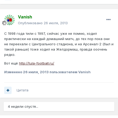
Vanish
Опубликовано
26 июля, 2013
C 1998 года тили с 1997, сейчас уже не помню, ходил
практически на каждый домашний матч, до тех пор пока они
не переехали с Центрального стадиона, и на Арсенал-2 (был и
такой раньше) тоже ходил на Желдормаш, правда ооочень
редко.
Вот ещё
http://tula-football.ru/
Изменено
26 июля, 2013
пользователем Vanish
Цитата
4 недели спустя...