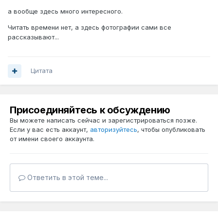
а вообще здесь много интересного.
Читать времени нет, а здесь фотографии сами все
рассказывают...
Цитата
Присоединяйтесь к обсуждению
Вы можете написать сейчас и зарегистрироваться позже.
Если у вас есть аккаунт,
авторизуйтесь
, чтобы опубликовать
от имени своего аккаунта.
Ответить в этой теме...