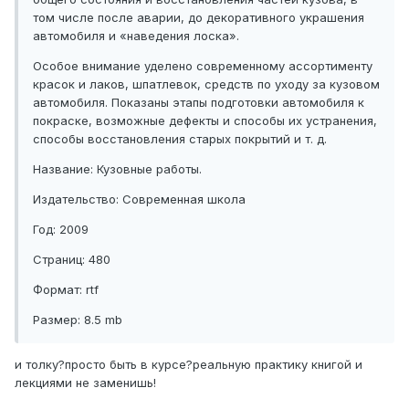
том числе после аварии, до декоративного украшения
автомобиля и «наведения лоска».
Особое внимание уделено современному ассортименту
красок и лаков, шпатлевок, средств по уходу за кузовом
автомобиля. Показаны этапы подготовки автомобиля к
покраске, возможные дефекты и способы их устранения,
способы восстановления старых покрытий и т. д.
Название: Кузовные работы.
Издательство: Современная школа
Год: 2009
Страниц: 480
Формат: rtf
Размер: 8.5 mb
и толку?просто быть в курсе?реальную практику книгой и
лекциями не заменишь!