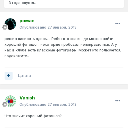
3 года спустя...
роман
Опубликовано
27 января, 2013
решил написать здесь.... Ребят кто знает где можно найти
хороший фотошоп. некоторые пробовал непонравились. А у
нас в клубе есть классные фотографы. Может кто пользуется,
подскажите..
Цитата
Vanish
Опубликовано
27 января, 2013
Что значит хороший фотошоп?