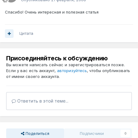
Спасибо! Очень интересная и полезная статья
Цитата
Присоединяйтесь к обсуждению
Вы можете написать сейчас и зарегистрироваться позже.
Если у вас есть аккаунт,
авторизуйтесь
, чтобы опубликовать
от имени своего аккаунта.
Ответить в этой теме...
Поделиться
Подписчики
0