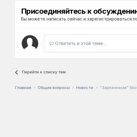
Присоединяйтесь к обсуждени
Вы можете написать сейчас и зарегистрироваться по
Ответить в этой теме...
Перейти к списку тем
Главная
Общие вопросы
Новости
"Заряженная" Skod