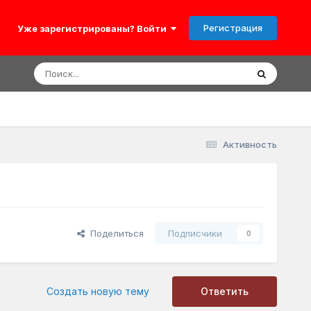
Регистрация
Уже зарегистрированы? Войти
Активность
Поделиться
Подписчики
0
Создать новую тему
Ответить