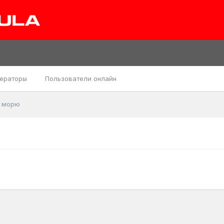
ераторы
Пользователи онлайн
к морю