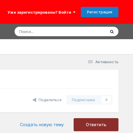
Регистрация
Уже зарегистрированы? Войти
Активность
Поделиться
Подписчики
0
Создать новую тему
Ответить