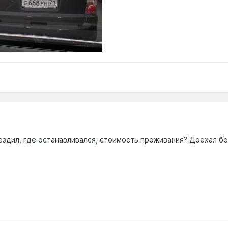
ездил, где останавливался, стоимость проживания? Доехал б