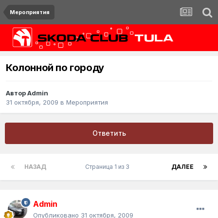
Мероприятия
Колонной по городу
Автор
Admin
31 октября, 2009
в
Мероприятия
Ответить
НАЗАД
Страница 1 из 3
ДАЛЕЕ
Admin
Опубликовано
31 октября, 2009