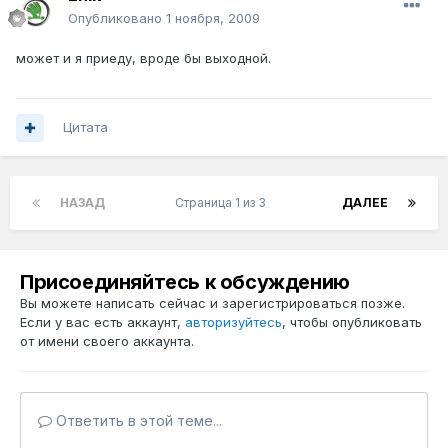
Опубликовано
1 ноября, 2009
может и я приеду, вроде бы выходной.
Цитата
НАЗАД
Страница 1 из 3
ДАЛЕЕ
Присоединяйтесь к обсуждению
Вы можете написать сейчас и зарегистрироваться позже.
Если у вас есть аккаунт,
авторизуйтесь
, чтобы опубликовать
от имени своего аккаунта.
Ответить в этой теме...