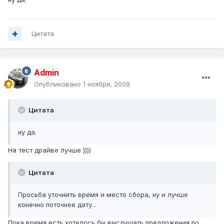
Цитата
Admin
Опубликовано
1 ноября, 2009
Цитата
ну да.
На тест драйве лучше ))))
Цитата
Просьба уточнить время и место сбора, ну и лучше
конечно поточнее дату...
Пока время есть хотелось бы выслушать предложения по