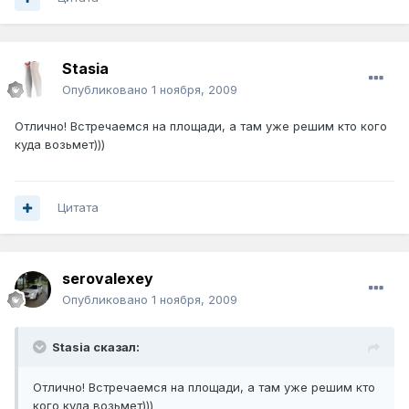
Stasia
Опубликовано
1 ноября, 2009
Отлично! Встречаемся на площади, а там уже решим кто кого
куда возьмет)))
Цитата
serovalexey
Опубликовано
1 ноября, 2009
Stasia сказал:
Отлично! Встречаемся на площади, а там уже решим кто
кого куда возьмет)))