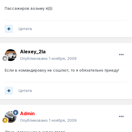
Пассажиров возьму я))))
Цитата
Alexey_2la
Опубликовано
1 ноября, 2009
Если в командировку не сошлют, то я обязательно приеду!
Цитата
Admin
Опубликовано
1 ноября, 2009