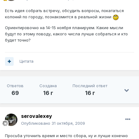
Есть идея собрать встречу, обсудить вопросы, покататься
колоннй по городу, познакомится в реальной жизни
Ориентировочно на 14-15 ноября планируем. Какие мысли
будут по этому поводу, какого числа лучше собраться и кто
будет точно?
Цитата
Ответов
Создана
Последний ответ
69
16 г
16 г
serovalexey
Опубликовано
31 октября, 2009
Просьба уточнить время и место сбора, ну и лучше конечно