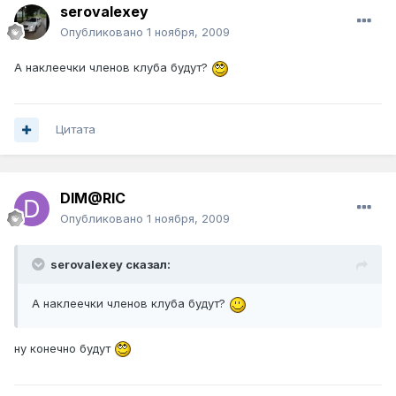
serovalexey
Опубликовано
1 ноября, 2009
А наклеечки членов клуба будут?
Цитата
DIM@RIC
Опубликовано
1 ноября, 2009
serovalexey сказал:
А наклеечки членов клуба будут?
ну конечно будут