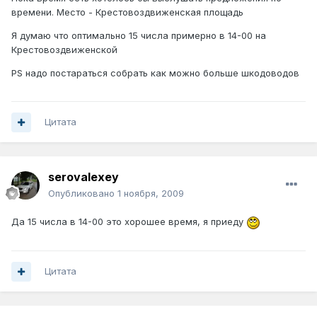
времени. Место - Крестовоздвиженская площадь
Я думаю что оптимально 15 числа примерно в 14-00 на
Крестовоздвиженской
PS надо постараться собрать как можно больше шкодоводов
Цитата
serovalexey
Опубликовано
1 ноября, 2009
Да 15 числа в 14-00 это хорошее время, я приеду
Цитата