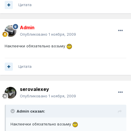
Цитата
Admin
Опубликовано
1 ноября, 2009
Наклеечки обязательно возьму
Цитата
serovalexey
Опубликовано
1 ноября, 2009
Admin сказал:
Наклеечки обязательно возьму