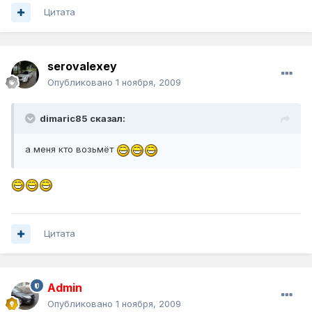
Цитата
serovalexey
Опубликовано
1 ноября, 2009
dimaric85 сказал:
а меня кто возьмёт
Цитата
Admin
Опубликовано
1 ноября, 2009