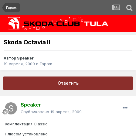
Гараж
Skoda Octavia II
Автор
Speaker
19 апреля, 2009
в
Гараж
Ответить
Speaker
Опубликовано
19 апреля, 2009
Комплектация Classic
Плюсом установлено: