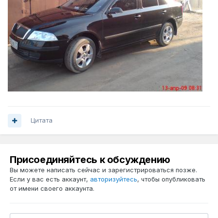
Цитата
Присоединяйтесь к обсуждению
Вы можете написать сейчас и зарегистрироваться позже.
Если у вас есть аккаунт,
авторизуйтесь
, чтобы опубликовать
от имени своего аккаунта.