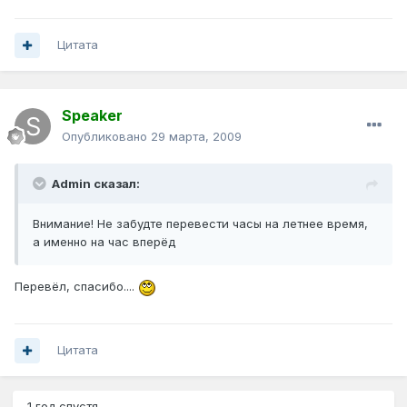
Цитата
Speaker
Опубликовано
29 марта, 2009
Admin сказал:
Внимание! Не забудте перевести часы на летнее время,
а именно на час вперёд
Перевёл, спасибо....
Цитата
1 год спустя...