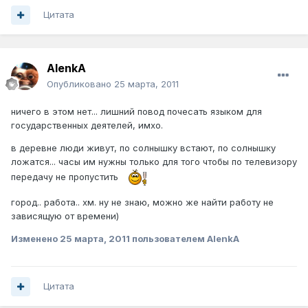
Цитата
AlenkA
Опубликовано
25 марта, 2011
ничего в этом нет... лишний повод почесать языком для
государственных деятелей, имхо.
в деревне люди живут, по солнышку встают, по солнышку
ложатся... часы им нужны только для того чтобы по телевизору
передачу не пропустить
город.. работа.. хм. ну не знаю, можно же найти работу не
зависящую от времени)
Изменено
25 марта, 2011
пользователем AlenkA
Цитата