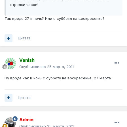
стрелки часов!
Так вроде 27 в ночь? Или с субботы на воскресенье?
Цитата
Vanish
Опубликовано
25 марта, 2011
Ну вроде как в ночь с субботу на воскресенье, 27 марта.
Цитата
Admin
Опубликовано
25 марта, 2011