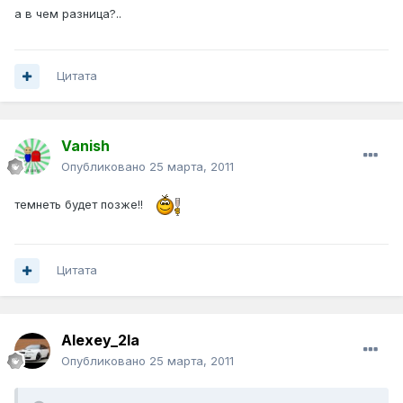
а в чем разница?..
Цитата
Vanish
Опубликовано
25 марта, 2011
темнеть будет позже!!
Цитата
Alexey_2la
Опубликовано
25 марта, 2011