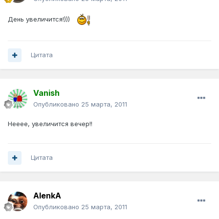
День увеличится!)))
Цитата
Vanish
Опубликовано
25 марта, 2011
Нееее, увеличится вечер!!
Цитата
AlenkA
Опубликовано
25 марта, 2011