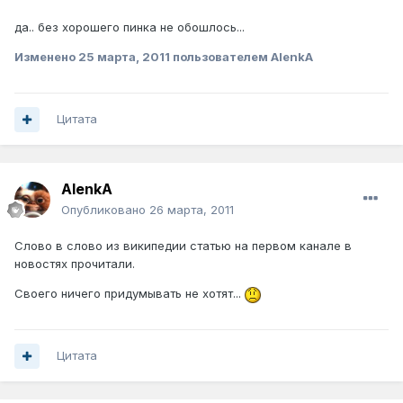
да.. без хорошего пинка не обошлось...
Изменено
25 марта, 2011
пользователем AlenkA
Цитата
AlenkA
Опубликовано
26 марта, 2011
Слово в слово из википедии статью на первом канале в
новостях прочитали.
Своего ничего придумывать не хотят...
Цитата