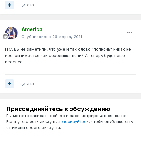
Цитата
America
Опубликовано
26 марта, 2011
П.С. Вы не заметили, что уже и так слово "полночь" никак не
воспринимается как серединка ночи? А теперь будет ещё
веселее.
Цитата
Присоединяйтесь к обсуждению
Вы можете написать сейчас и зарегистрироваться позже.
Если у вас есть аккаунт,
авторизуйтесь
, чтобы опубликовать
от имени своего аккаунта.