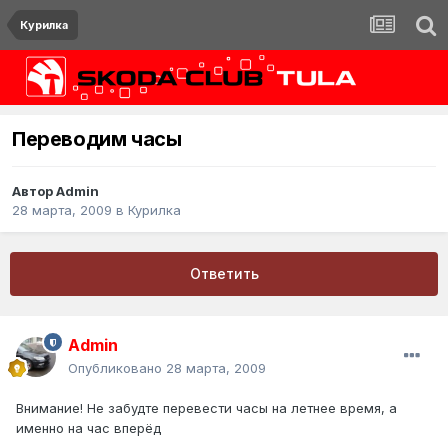
Курилка
Переводим часы
Автор
Admin
28 марта, 2009
в
Курилка
Ответить
Admin
Опубликовано
28 марта, 2009
Внимание! Не забудте перевести часы на летнее время, а
именно на час вперёд