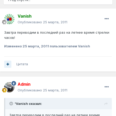
Vanish
Опубликовано
25 марта, 2011
Завтра переводим в последний раз на летнее время стрелки
часов!
Изменено
25 марта, 2011
пользователем Vanish
Цитата
Admin
Опубликовано
25 марта, 2011
'Vanish сказал:
Завтра переводим в последний раз на летнее время