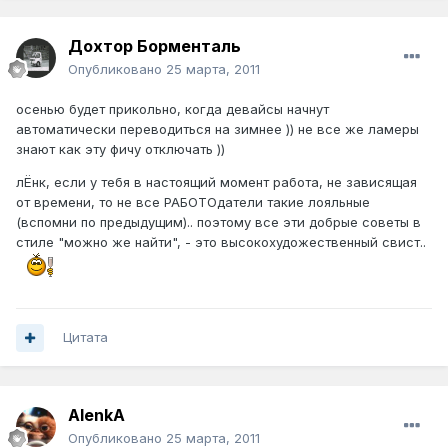
Дохтор Борменталь
Опубликовано
25 марта, 2011
осенью будет прикольно, когда девайсы начнут
автоматически переводиться на зимнее )) не все же ламеры
знают как эту фичу отключать ))
лЁнк, если у тебя в настоящий момент работа, не зависящая
от времени, то не все РАБОТОдатели такие лояльные
(вспомни по предыдущим).. поэтому все эти добрые советы в
стиле "можно же найти", - это высокохудожественный свист..
Цитата
AlenkA
Опубликовано
25 марта, 2011