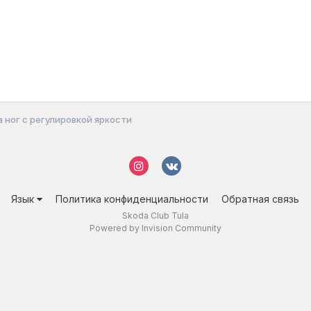
 ног с регулировкой яркости
Язык
Политика конфиденциальности
Обратная связь
Skoda Club Tula
Powered by Invision Community