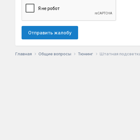
Отправить жалобу
Главная
Общие вопросы
Тюнинг
Штатная подсветка