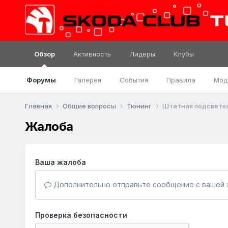
Обзор
Активность
Лидеры
Клубы
Форумы
Галерея
События
Правила
Мод
Главная
Общие вопросы
Тюнинг
Штатная подсветка
Жалоба
Ваша жалоба
Дополнительно отправьте сообщение с вашей 
Проверка безопасности