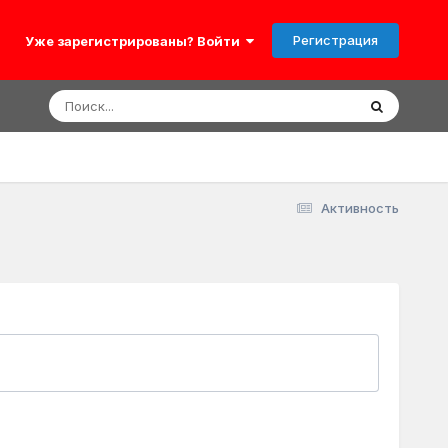
Регистрация
Уже зарегистрированы? Войти
Активность