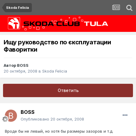
Skoda Felicia
Ищу руководство по єксплуатации
Фаворитки
Автор
BOSS
20 октября, 2008
в
Skoda Felicia
Ответить
BOSS
Опубликовано
20 октября, 2008
Вроде бы не левый, но хотя бы размеры зазоров и т.д.