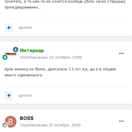
почитать, а то как-то не хочется вообще убить свою старушку
преждевременно...
Цитата
Интеркар
Опубликовано
20 октября, 2008
Купи книжку по Филе, двигатель 1,3 тот же, да и в общем
много одинакового.
Цитата
BOSS
Опубликовано
21 октября, 2008