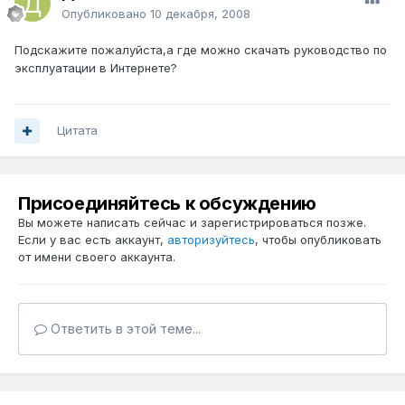
Опубликовано
10 декабря, 2008
Подскажите пожалуйста,а где можно скачать руководство по
эксплуатации в Интернете?
Цитата
Присоединяйтесь к обсуждению
Вы можете написать сейчас и зарегистрироваться позже.
Если у вас есть аккаунт,
авторизуйтесь
, чтобы опубликовать
от имени своего аккаунта.
Ответить в этой теме...