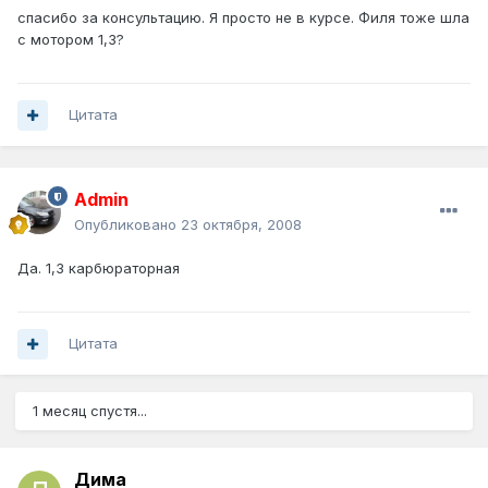
спасибо за консультацию. Я просто не в курсе. Филя тоже шла
с мотором 1,3?
Цитата
Admin
Опубликовано
23 октября, 2008
Да. 1,3 карбюраторная
Цитата
1 месяц спустя...
Дима