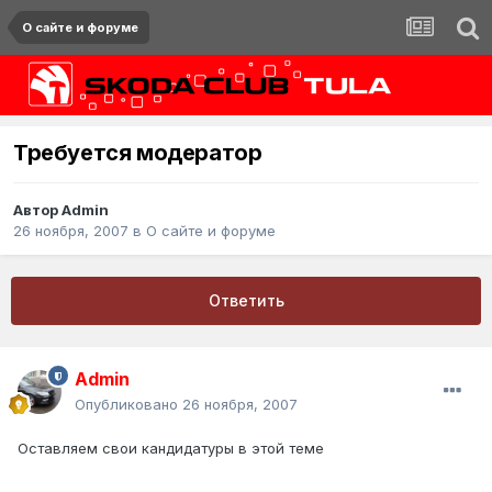
О сайте и форуме
Требуется модератор
Автор
Admin
26 ноября, 2007
в
О сайте и форуме
Ответить
Admin
Опубликовано
26 ноября, 2007
Оставляем свои кандидатуры в этой теме