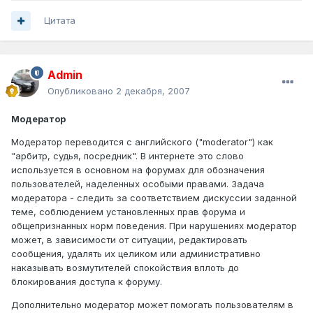
Цитата
Admin
Опубликовано
2 декабря, 2007
Модератор
Модератор переводится с английского ("moderator") как
"арбитр, судья, посредник". В интернете это слово
используется в основном на форумах для обозначения
пользователей, наделенных особыми правами. Задача
модератора - следить за соответствием дискуссии заданной
теме, соблюдением установленных прав форума и
общепризнанных норм поведения. При нарушениях модератор
может, в зависимости от ситуации, редактировать
сообщения, удалять их целиком или административно
наказывать возмутителей спокойствия вплоть до
блокирования доступа к форуму.
Дополнительно модератор может помогать пользователям в