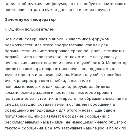
вариант обслуживания форума, но это требует значительного
повышения затрат и нужно далеко не во всех случаях.
Зачем нужен модератор
1. Ошибки пользователей
Все люди совершают ошибки. У участников форумов
возможностей для этого предостаточно, так как для
большинства из них электронная среда общения не является
родной. Никто не застрахован от нажатия не на ту кнопку,
нескольких лишних кликов и прочих случайностей. Модератор
придет на помощь, исправит испорченное, подскажет, как
лучше сделать в следующий раз. Кроме случайных ошибок,
очень распространены ошибки, связанные с
невнимательностью: как правило, форумы разбиты на
тематические разделы и постоянно некоторые процент
пользователей путает их или просто, не обращая внимания на
специализацию, создает темы и оставляет сообщения в
совершенно неподходящих для этого местах. Еще одной
популярной ошибкой является создание сообщений с
бессмысленными названиями, не имеющими ничего общего с
текстом сообщения. Все это затрудняет навигацию и поиск по