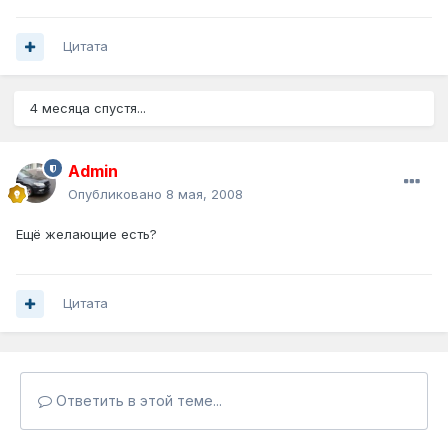
Цитата
4 месяца спустя...
Admin
Опубликовано
8 мая, 2008
Ещё желающие есть?
Цитата
Ответить в этой теме...