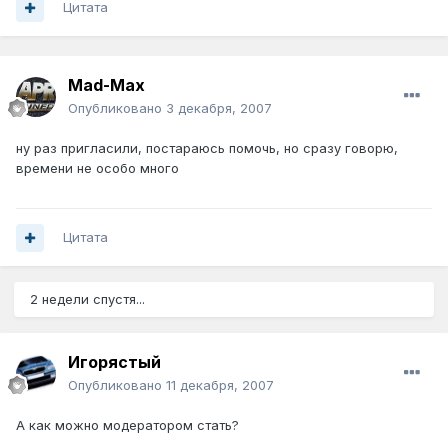
Цитата
Mad-Max
Опубликовано
3 декабря, 2007
ну раз пригласили, постараюсь помочь, но сразу говорю,
времени не особо много
Цитата
2 недели спустя...
Игорястый
Опубликовано
11 декабря, 2007
А как можно модератором стать?