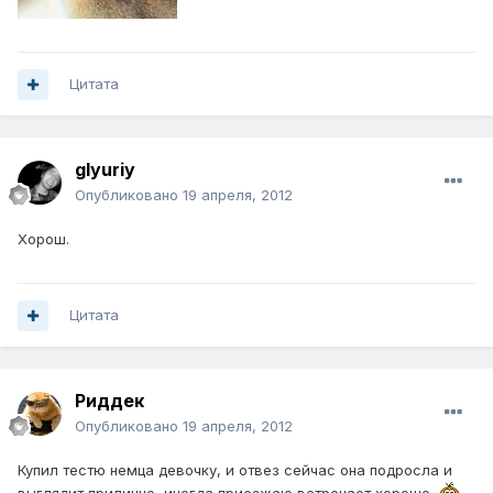
Цитата
glyuriy
Опубликовано
19 апреля, 2012
Хорош.
Цитата
Риддек
Опубликовано
19 апреля, 2012
Купил тестю немца девочку, и отвез сейчас она подросла и