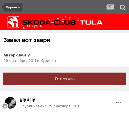
Курилка
Завел вот зверя
Автор
glyuriy
29 сентября, 2011
в
Курилка
Ответить
glyuriy
Опубликовано
29 сентября, 2011