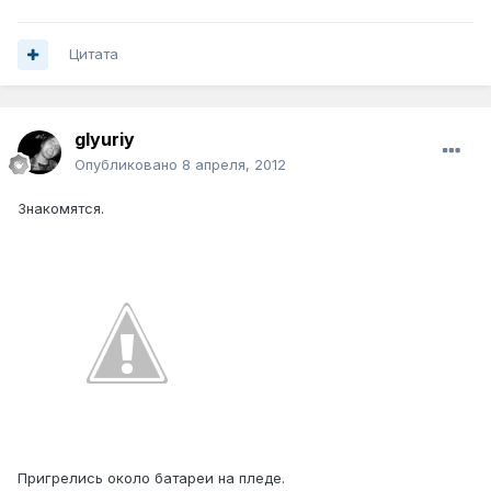
Цитата
glyuriy
Опубликовано
8 апреля, 2012
Знакомятся.
Пригрелись около батареи на пледе.