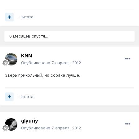
Цитата
6 месяцев спустя...
KNN
Опубликовано
7 апреля, 2012
Зверь прикольный, но собака лучше.
Цитата
glyuriy
Опубликовано
7 апреля, 2012