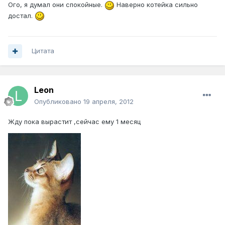
Ого, я думал они спокойные.
Наверно котейка сильно
достал.
Цитата
Leon
Опубликовано
19 апреля, 2012
Жду пока вырастит ,сейчас ему 1 месяц