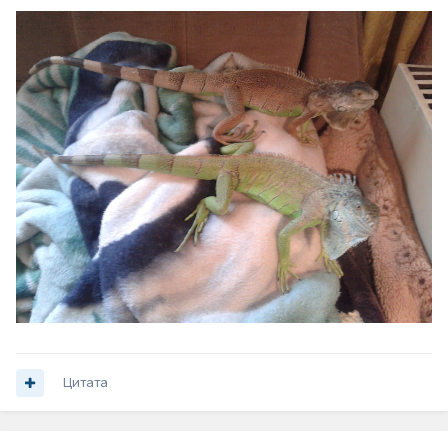
Цитата