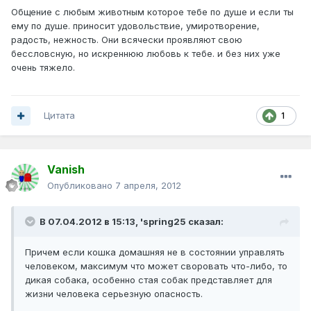
Общение с любым животным которое тебе по душе и если ты
ему по душе. приносит удовольствие, умиротворение,
радость, нежность. Они всячески проявляют свою
бессловсную, но искреннюю любовь к тебе. и без них уже
очень тяжело.
Цитата
1
Vanish
Опубликовано
7 апреля, 2012
В 07.04.2012 в 15:13, 'spring25 сказал:
Причем если кошка домашняя не в состоянии управлять
человеком, максимум что может своровать что-либо, то
дикая собака, особенно стая собак представляет для
жизни человека серьезную опасность.