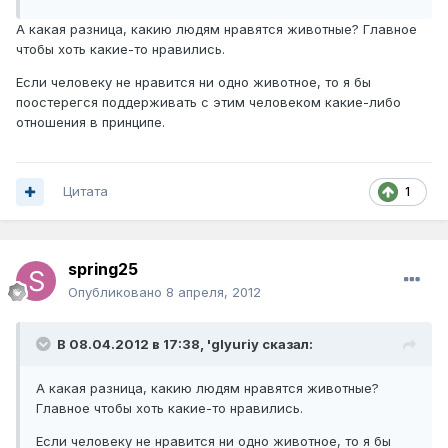
А какая разница, какию людям нравятся животные? Главное
чтобы хоть какие-то нравились.
Если человеку не нравится ни одно животное, то я бы
поостерегся поддерживать с этим человеком какие-либо
отношения в принципе.
Цитата
1
spring25
Опубликовано
8 апреля, 2012
В 08.04.2012 в 17:38, 'glyuriy сказал:
А какая разница, какию людям нравятся животные?
Главное чтобы хоть какие-то нравились.
Если человеку не нравится ни одно животное, то я бы