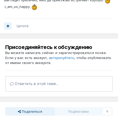
выглядит прилично, иногда приезжаю встречает хорошо.
:i_am_so_happy:
Цитата
Присоединяйтесь к обсуждению
Вы можете написать сейчас и зарегистрироваться позже.
Если у вас есть аккаунт,
авторизуйтесь
, чтобы опубликовать
от имени своего аккаунта.
Ответить в этой теме...
Поделиться
Подписчики
0