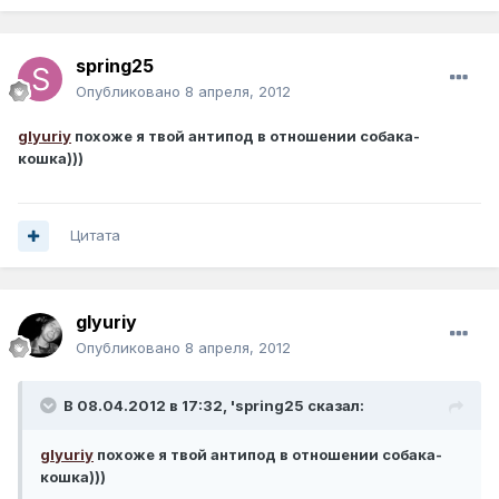
spring25
Опубликовано
8 апреля, 2012
glyuriy
похоже я твой антипод в отношении собака-
кошка)))
Цитата
glyuriy
Опубликовано
8 апреля, 2012
В 08.04.2012 в 17:32, 'spring25 сказал:
glyuriy
похоже я твой антипод в отношении собака-
кошка)))