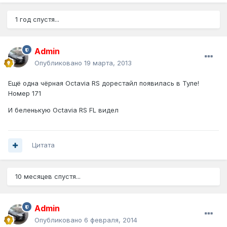
1 год спустя...
Admin
Опубликовано
19 марта, 2013
Ещё одна чёрная Octavia RS дорестайл появилась в Туле!
Номер 171
И беленькую Octavia RS FL видел
Цитата
10 месяцев спустя...
Admin
Опубликовано
6 февраля, 2014