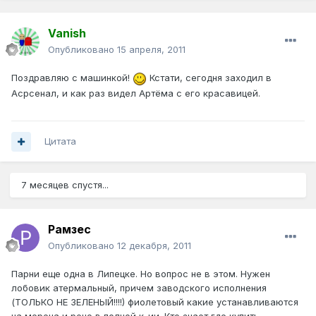
Vanish
Опубликовано
15 апреля, 2011
Поздравляю с машинкой!
Кстати, сегодня заходил в
Асрсенал, и как раз видел Артёма с его красавицей.
Цитата
7 месяцев спустя...
Рамзес
Опубликовано
12 декабря, 2011
Парни еще одна в Липецке. Но вопрос не в этом. Нужен
лобовик атермальный, причем заводского исполнения
(ТОЛЬКО НЕ ЗЕЛЕНЫЙ!!!!) фиолетовый какие устанавливаются