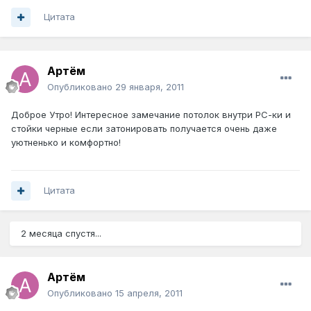
Цитата
Артём
Опубликовано
29 января, 2011
Доброе Утро! Интересное замечание потолок внутри РС-ки и
стойки черные если затонировать получается очень даже
уютненько и комфортно!
Цитата
2 месяца спустя...
Артём
Опубликовано
15 апреля, 2011