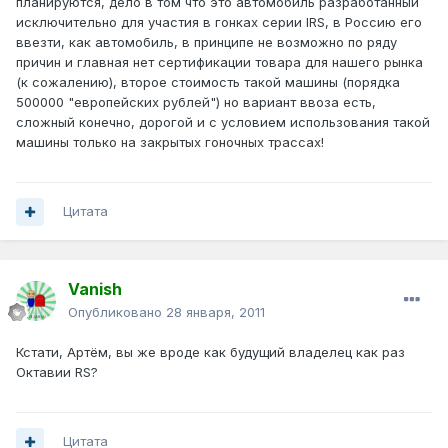
планируются, дело в том что это автомобиль разработанный
исключительно для участия в гонках серии IRS, в Россию его
ввезти, как автомобиль, в принципе не возможно по ряду
причин и главная нет сертификации товара для нашего рынка
(к сожалению), второе стоимость такой машины (порядка
500000 "европейских рублей") но вариант ввоза есть,
сложный конечно, дорогой и с условием использования такой
машины только на закрытых гоночных трассах!
Цитата
Vanish
Опубликовано
28 января, 2011
Кстати, Артём, вы же вроде как будущий владелец как раз
Октавии RS?
Цитата