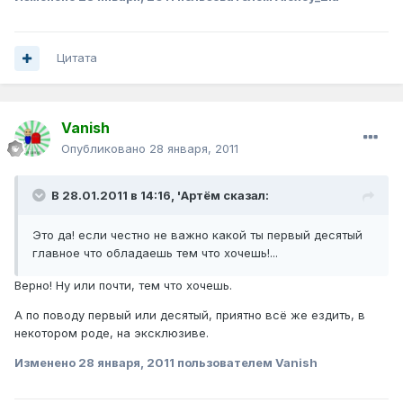
Цитата
Vanish
Опубликовано
28 января, 2011
В 28.01.2011 в 14:16, 'Артём сказал:
Это да! если честно не важно какой ты первый десятый
главное что обладаешь тем что хочешь!...
Верно! Ну или почти, тем что хочешь.
А по поводу первый или десятый, приятно всё же ездить, в
некотором роде, на эксклюзиве.
Изменено
28 января, 2011
пользователем Vanish