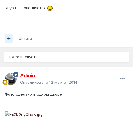
Клуб РС пополняется
Цитата
1 месяц спустя...
Admin
Опубликовано
12 марта, 2014
Фото сделано в одном дворе