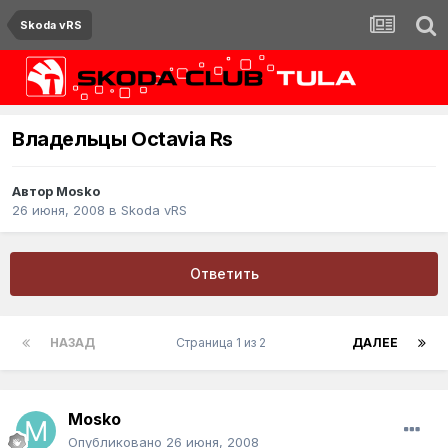
Skoda vRS
Владельцы Octavia Rs
Автор
Mosko
26 июня, 2008
в
Skoda vRS
Ответить
НАЗАД
Страница 1 из 2
ДАЛЕЕ
Mosko
Опубликовано
26 июня, 2008