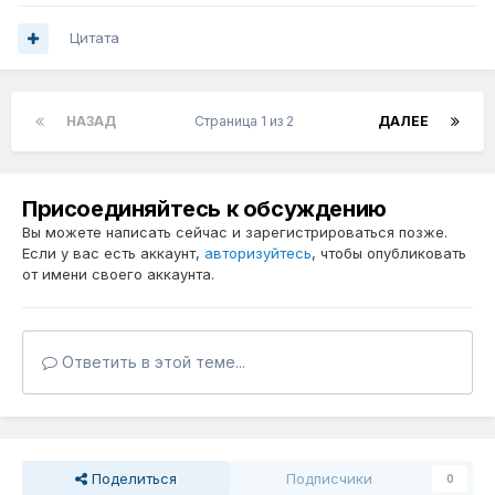
Цитата
НАЗАД
Страница 1 из 2
ДАЛЕЕ
Присоединяйтесь к обсуждению
Вы можете написать сейчас и зарегистрироваться позже.
Если у вас есть аккаунт,
авторизуйтесь
, чтобы опубликовать
от имени своего аккаунта.
Ответить в этой теме...
Поделиться
Подписчики
0