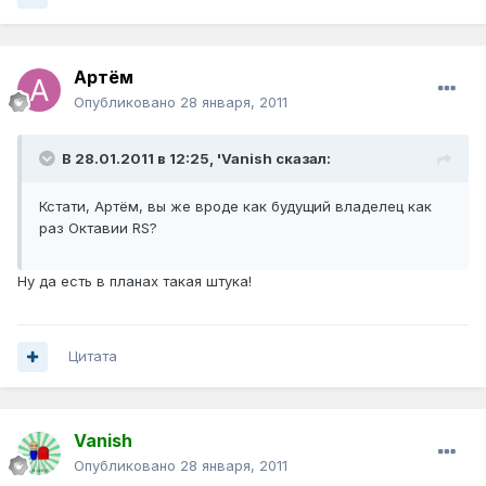
Артём
Опубликовано
28 января, 2011
В 28.01.2011 в 12:25, 'Vanish сказал:
Кстати, Артём, вы же вроде как будущий владелец как
раз Октавии RS?
Ну да есть в планах такая штука!
Цитата
Vanish
Опубликовано
28 января, 2011