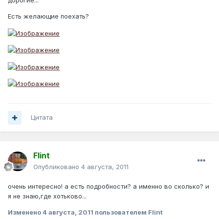
дорогие...
Есть желающие поехать?
Цитата
Flint
Опубликовано
4 августа, 2011
очень интересно! а есть подробности? а именно во сколько? и
я не знаю,где хотьково...
Изменено
4 августа, 2011
пользователем Flint