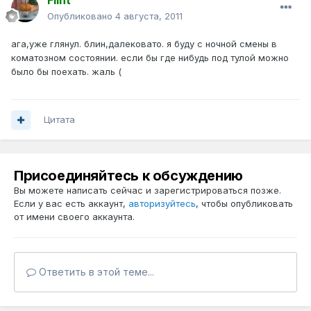
Flint
Опубликовано
4 августа, 2011
ага,уже глянул. блин,далековато. я буду с ночной смены в
коматозном состоянии. если бы где нибудь под тулой можно
было бы поехать. жаль (
Цитата
Присоединяйтесь к обсуждению
Вы можете написать сейчас и зарегистрироваться позже.
Если у вас есть аккаунт,
авторизуйтесь
, чтобы опубликовать
от имени своего аккаунта.
Ответить в этой теме...