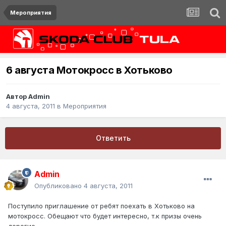
Мероприятия
6 августа Мотокросс в Хотьково
Автор
Admin
4 августа, 2011
в
Мероприятия
Ответить
Admin
Опубликовано
4 августа, 2011
Поступило приглашение от ребят поехать в Хотьково на
мотокросс. Обещают что будет интересно, т.к призы очень