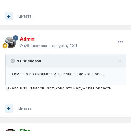
Цитата
Admin
Опубликовано
4 августа, 2011
'Flint сказал:
а именно во сколько? и я не знаю,где хотьково...
Начало в 10-11 часов, Хотьково это Калужская область
Цитата