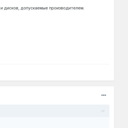
 и дисков, допускаемые производителем.