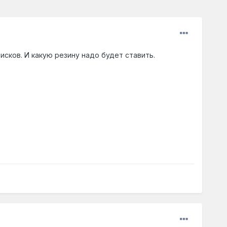
сков. И какую резину надо будет ставить.