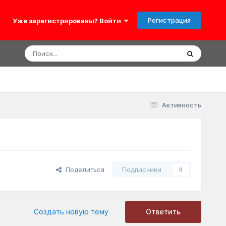
Регистрация
Уже зарегистрированы? Войти
Активность
Поделиться
Подписчики
0
Создать новую тему
Ответить