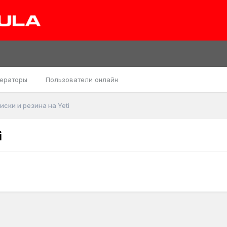
ераторы
Пользователи онлайн
ски и резина на Yeti
i