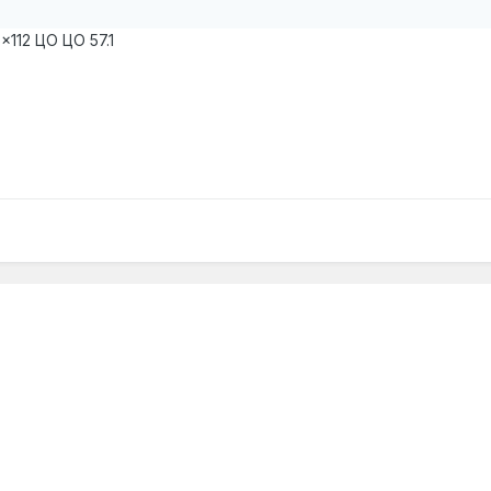
112 ЦО ЦО 57.1