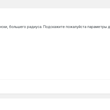
иски, большего радиуса. Подскажите пожалуйста параметры ди