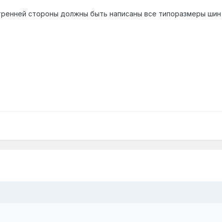
тренней стороны должны быть написаны все типоразмеры шин