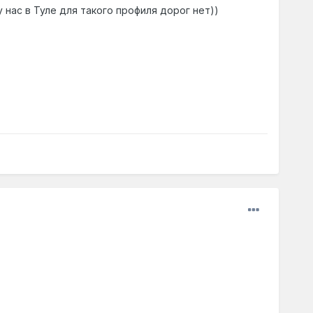
у нас в Туле для такого профиля дорог нет))