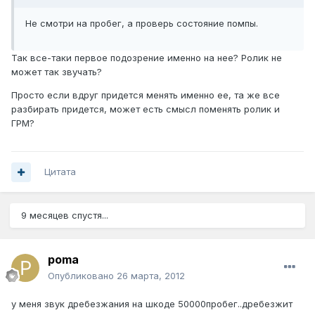
Не смотри на пробег, а проверь состояние помпы.
Так все-таки первое подозрение именно на нее? Ролик не
может так звучать?
Просто если вдруг придется менять именно ее, та же все
разбирать придется, может есть смысл поменять ролик и
ГРМ?
Цитата
9 месяцев спустя...
poma
Опубликовано
26 марта, 2012
у меня звук дребезжания на шкоде 50000пробег..дребезжит