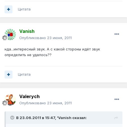
Цитата
Vanish
Опубликовано
23 июня, 2011
нда...интересный звук. А с какой стороны идёт звук
определить не удалось??
Цитата
Valerych
Опубликовано
23 июня, 2011
В 23.06.2011 в 15:47, 'Vanish сказал: