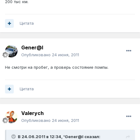
200 тыс км.
Цитата
Gener@l
Опубликовано
24 июня, 2011
Не смотри на пробег, а проверь состояние помпы.
Цитата
Valerych
Опубликовано
24 июня, 2011
В 24.06.2011 в 12:34, 'Gener@l сказал: