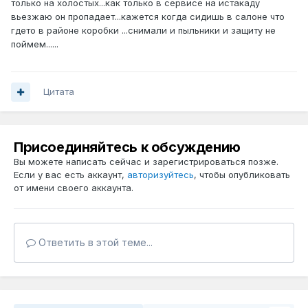
только на холостых...как только в сервисе на истакаду
вьезжаю он пропадает...кажется когда сидишь в салоне что
гдето в районе коробки ...снимали и пыльники и защиту не
поймем......
Цитата
Присоединяйтесь к обсуждению
Вы можете написать сейчас и зарегистрироваться позже.
Если у вас есть аккаунт,
авторизуйтесь
, чтобы опубликовать
от имени своего аккаунта.
Ответить в этой теме...