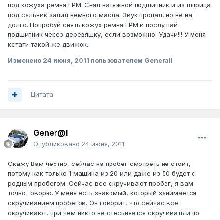
под кожуха ремня ГРМ. Снял натяжной подшипник и из шприца
под сальник залил немного масла. Звук пропал, но не на
долго. Попробуй снять кожух ремня ГРМ и послушай
подшипник через деревяшку, если возможно. Удачи!!! У меня
кстати такой же движок.
Изменено
24 июня, 2011
пользователем Generall
Цитата
Gener@l
Опубликовано
24 июня, 2011
Скажу Вам честно, сейчас на пробег смотреть не стоит,
потому как только 1 машина из 20 или даже из 50 будет с
родным пробегом. Сейчас все скручивают пробег, я вам
точно говорю. У меня есть знакомый, который занимается
скручиванием пробегов. Он говорит, что сейчас все
скручивают, при чем никто не стесьняется скручивать и по