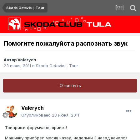
Skoda Octavia I, Tour
Помогите пожалуйста распознать звук
Автор
Valerych
23 июня, 2011
в
Skoda Octavia I, Tour
Ответить
Valerych
Опубликовано
23 июня, 2011
Товарищи форумчане, привет!
Машинку приобрел месяц назад, недельки 3 назад начался