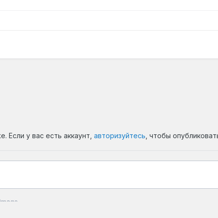
. Если у вас есть аккаунт,
авторизуйтесь
, чтобы опубликоват
image