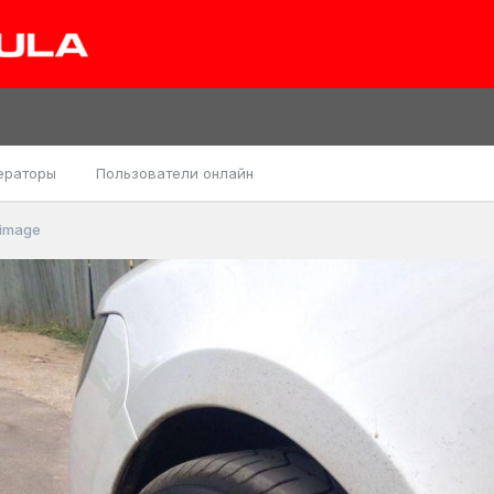
ераторы
Пользователи онлайн
image