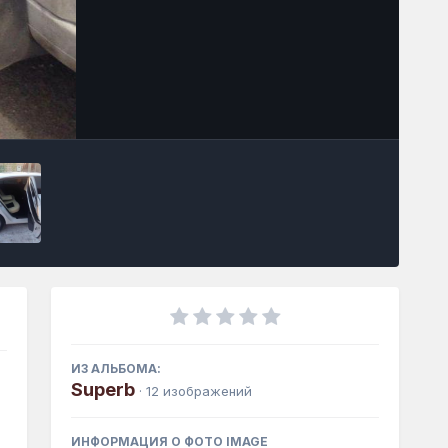
Инструменты
ИЗ АЛЬБОМА:
Superb
· 12 изображений
ИНФОРМАЦИЯ О ФОТО IMAGE