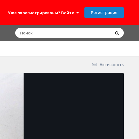
Регистрация
Уже зарегистрированы? Войти
Активность