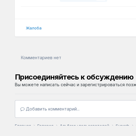
Жалоба
Комментариев нет
Присоединяйтесь к обсуждению
Вы можете написать сейчас и зарегистрироваться позже
Добавить комментарий...
Главная
Галерея
Альбомы пользователей
Superb