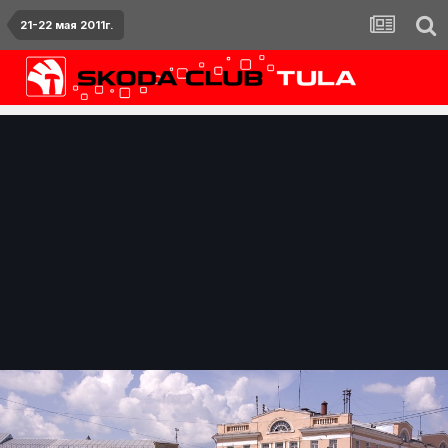
21-22 мая 2011г.