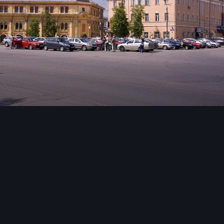
Инструменты