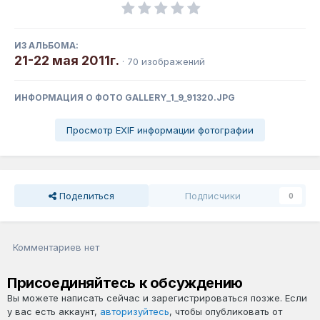
ИЗ АЛЬБОМА:
21-22 мая 2011г.
· 70 изображений
ИНФОРМАЦИЯ О ФОТО GALLERY_1_9_91320.JPG
Просмотр EXIF информации фотографии
Поделиться
Подписчики
0
Комментариев нет
Присоединяйтесь к обсуждению
Вы можете написать сейчас и зарегистрироваться позже. Если
у вас есть аккаунт,
авторизуйтесь
, чтобы опубликовать от