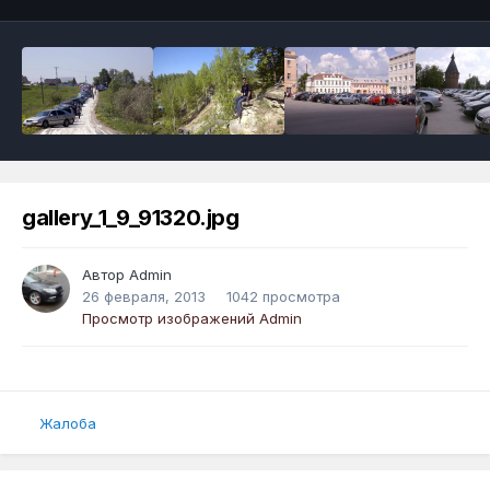
gallery_1_9_91320.jpg
Автор
Admin
26 февраля, 2013
1042 просмотра
Просмотр изображений Admin
Жалоба