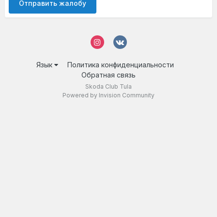
Отправить жалобу
Язык
Политика конфиденциальности
Обратная связь
Skoda Club Tula
Powered by Invision Community