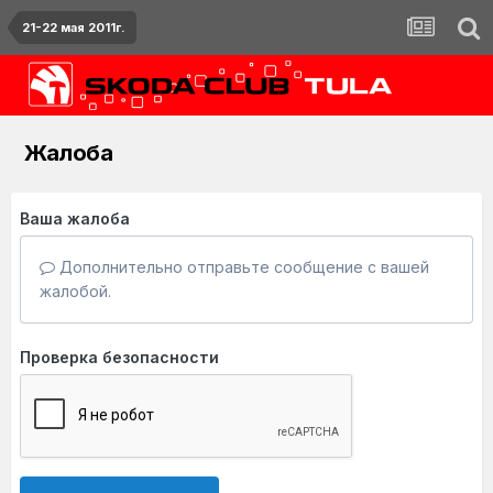
21-22 мая 2011г.
Жалоба
Ваша жалоба
Дополнительно отправьте сообщение с вашей
жалобой.
Проверка безопасности