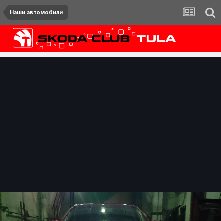
Наши автомобили