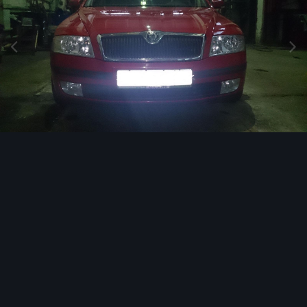
Инструменты