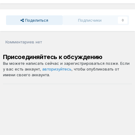
Поделиться
Подписчики
0
Комментариев нет
Присоединяйтесь к обсуждению
Вы можете написать сейчас и зарегистрироваться позже. Если
у вас есть аккаунт,
авторизуйтесь
, чтобы опубликовать от
имени своего аккаунта.
Добавить комментарий...