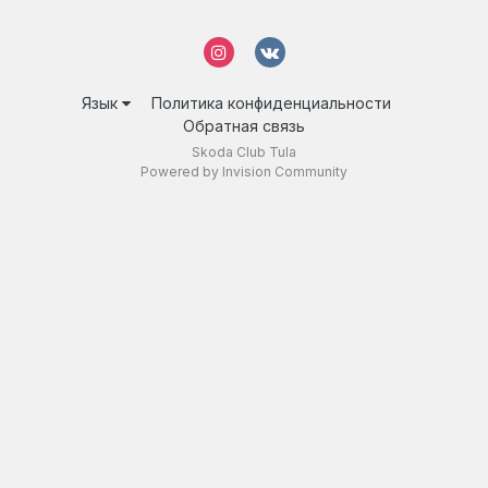
Язык
Политика конфиденциальности
Обратная связь
Skoda Club Tula
Powered by Invision Community