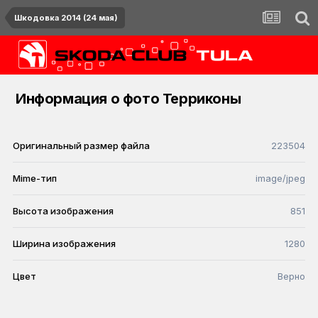
Шкодовка 2014 (24 мая)
Информация о фото Терриконы
Оригинальный размер файла
223504
Mime-тип
image/jpeg
Высота изображения
851
Ширина изображения
1280
Цвет
Верно