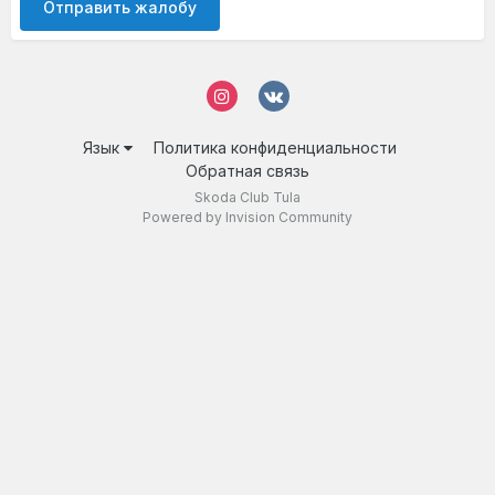
Отправить жалобу
Язык
Политика конфиденциальности
Обратная связь
Skoda Club Tula
Powered by Invision Community