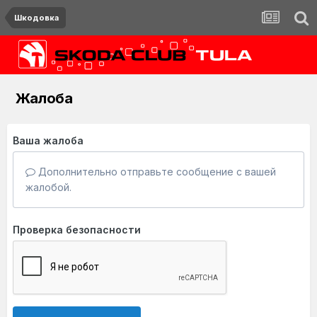
Шкодовка
Жалоба
Ваша жалоба
Дополнительно отправьте сообщение с вашей
жалобой.
Проверка безопасности