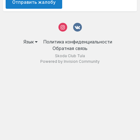
Отправить жалобу
Язык
Политика конфиденциальности
Обратная связь
Skoda Club Tula
Powered by Invision Community