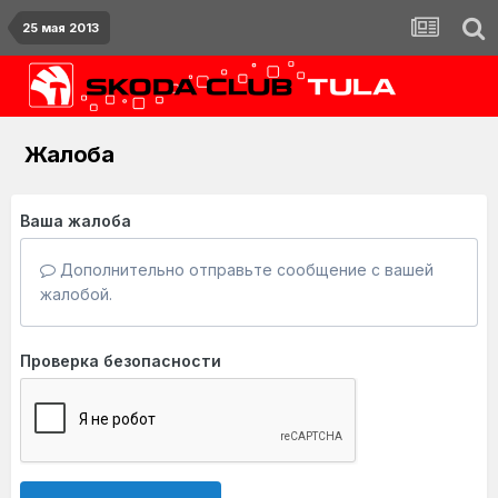
25 мая 2013
Жалоба
Ваша жалоба
Дополнительно отправьте сообщение с вашей
жалобой.
Проверка безопасности