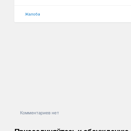
Жалоба
Комментариев нет