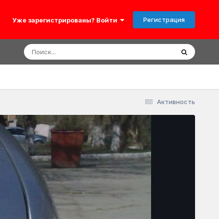
Регистрация
Уже зарегистрированы? Войти
Активность