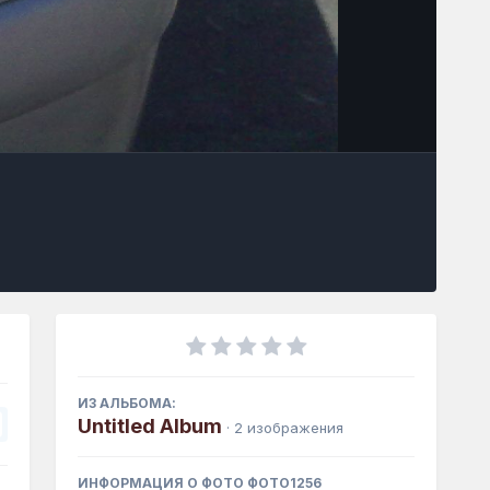
Инструменты
ИЗ АЛЬБОМА:
Untitled Album
· 2 изображения
ИНФОРМАЦИЯ О ФОТО ФОТО1256