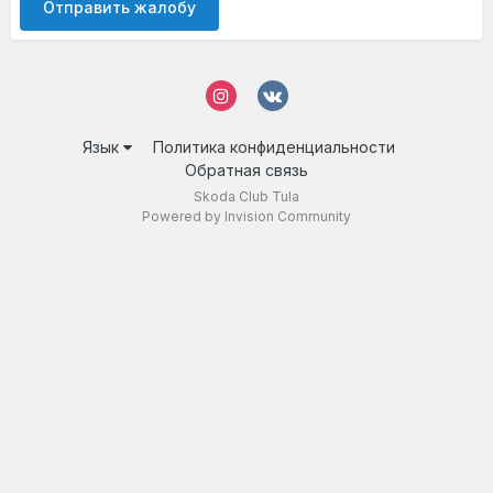
Отправить жалобу
Язык
Политика конфиденциальности
Обратная связь
Skoda Club Tula
Powered by Invision Community