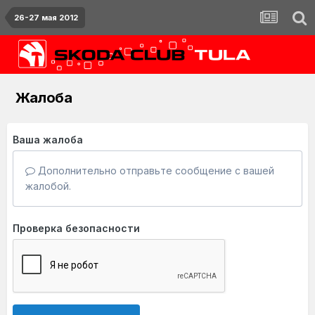
26-27 мая 2012
Жалоба
Ваша жалоба
Дополнительно отправьте сообщение с вашей
жалобой.
Проверка безопасности