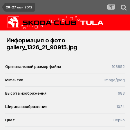
26-27 мая 2012
Информация о фото
gallery_1326_21_90915.jpg
Оригинальный размер файла
108852
Mime-тип
image/jpeg
Высота изображения
683
Ширина изображения
1024
Цвет
Верно