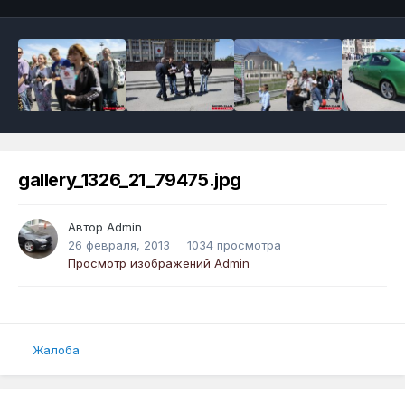
gallery_1326_21_79475.jpg
Автор
Admin
26 февраля, 2013
1034 просмотра
Просмотр изображений Admin
Жалоба