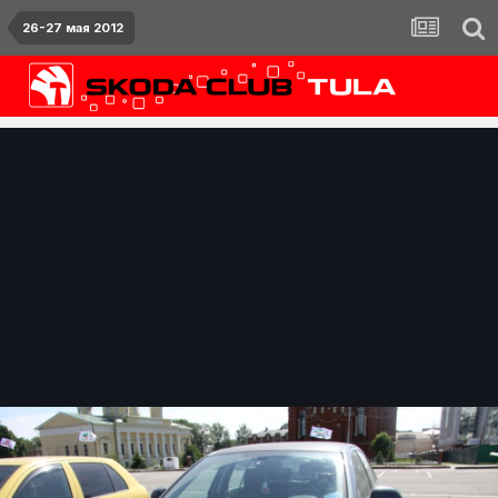
26-27 мая 2012