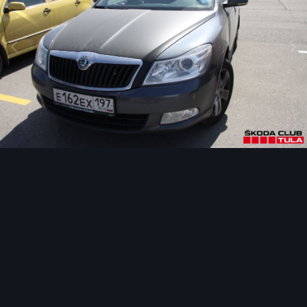
Инструменты