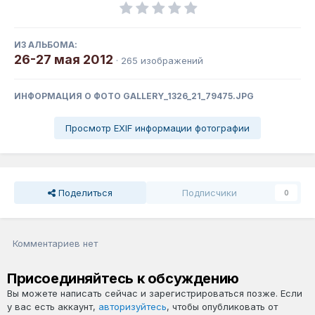
ИЗ АЛЬБОМА:
26-27 мая 2012
· 265 изображений
ИНФОРМАЦИЯ О ФОТО GALLERY_1326_21_79475.JPG
Просмотр EXIF информации фотографии
Поделиться
Подписчики
0
Комментариев нет
Присоединяйтесь к обсуждению
Вы можете написать сейчас и зарегистрироваться позже. Если
у вас есть аккаунт,
авторизуйтесь
, чтобы опубликовать от