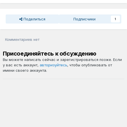
Поделиться
Подписчики
1
Комментариев нет
Присоединяйтесь к обсуждению
Вы можете написать сейчас и зарегистрироваться позже. Если
у вас есть аккаунт,
авторизуйтесь
, чтобы опубликовать от
имени своего аккаунта.
Добавить комментарий...