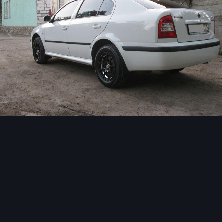
Инструменты