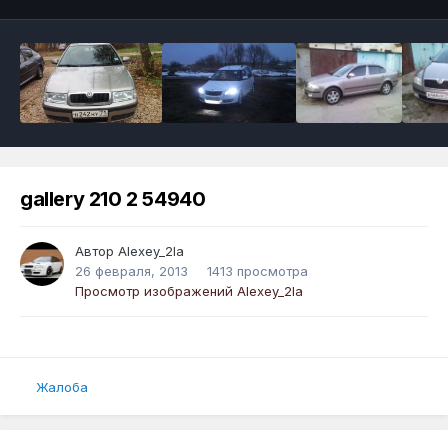
gallery 210 2 54940
Автор
Alexey_2la
26 февраля, 2013
1413 просмотра
Просмотр изображений Alexey_2la
Жалоба