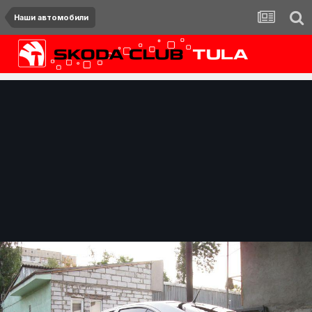
Наши автомобили