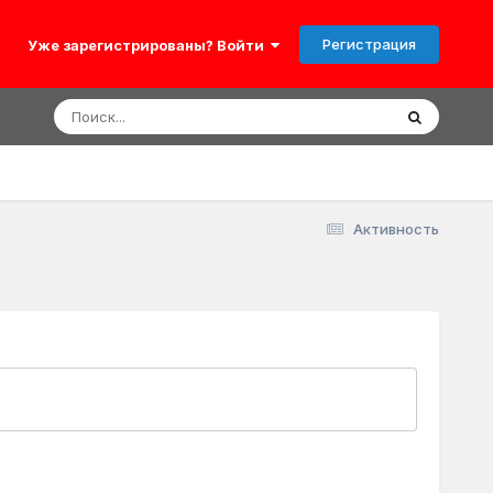
Регистрация
Уже зарегистрированы? Войти
Активность