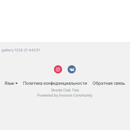
gallery 1326 21 44221
Язык
Политика конфиденциальности
Обратная связь
Skoda Club Tula
Powered by Invision Community