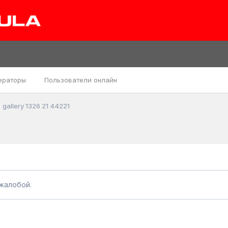
ераторы
Пользователи онлайн
gallery 1326 21 44221
жалобой.