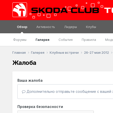
Обзор
Активность
Лидеры
Клубы
Форумы
Галерея
События
Правила
Мод
Главная
Галерея
Клубные встречи
26-27 мая 2012
Жалоба
Ваша жалоба
Дополнительно отправьте сообщение с вашей 
Проверка безопасности