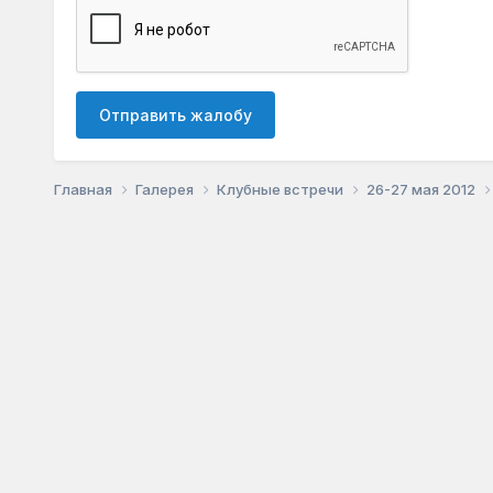
Отправить жалобу
Главная
Галерея
Клубные встречи
26-27 мая 2012