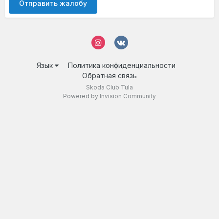
Отправить жалобу
Язык
Политика конфиденциальности
Обратная связь
Skoda Club Tula
Powered by Invision Community