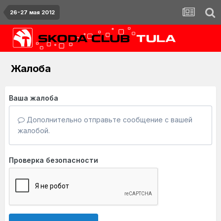
26-27 мая 2012
Жалоба
Ваша жалоба
Дополнительно отправьте сообщение с вашей
жалобой.
Проверка безопасности