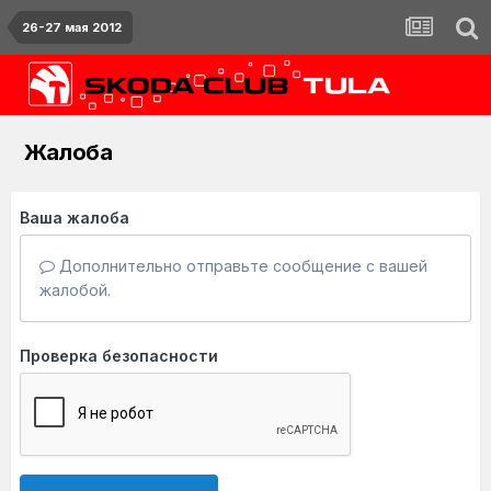
26-27 мая 2012
Жалоба
Ваша жалоба
Дополнительно отправьте сообщение с вашей
жалобой.
Проверка безопасности