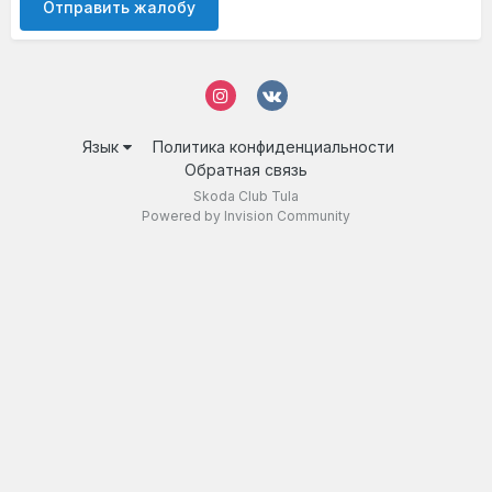
Отправить жалобу
Язык
Политика конфиденциальности
Обратная связь
Skoda Club Tula
Powered by Invision Community